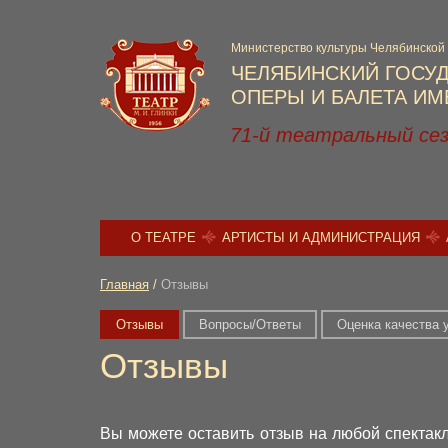
Министерство культуры Челябинской
ЧЕЛЯБИНСКИЙ ГОСУ
ОПЕРЫ И БАЛЕТА ИМЕ
71-й театральный се
О ТЕАТРЕ
АРТИСТЫ И АДМИНИСТРАЦИЯ
Главная
/
Отзывы
Отзывы
Вопросы/Ответы
Оценка качества 
Отзывы
Вы можете оставить отзыв на любой спектакл