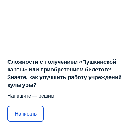
Сложности с получением «Пушкинской
карты» или приобретением билетов?
Знаете, как улучшить работу учреждений
культуры?
Напишите — решим!
Написать