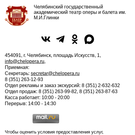
Челябинский государственный
академический театр оперы и балета им.
М.И.Глинки
454091, г. Челябинск, площадь Искусств, 1,
info@chelopera.ru
,
Приемная:
Секретарь:
secretar@chelopera.ru
8 (351) 263-12-93
Отдел рекламы и заказ экскурсий: 8 (351) 2-632-632
Отдел продаж: 8 (351) 263-99-82, 8 (351) 263-87-63
Касса работает: 10:00 - 20:00
Перерыв: 14:00 - 14:30
Чтобы оценить условия предоставления услуг,