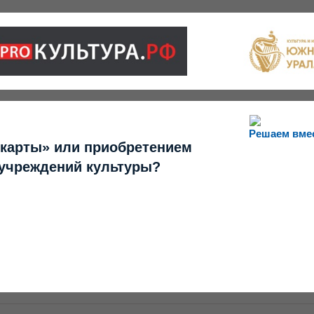
Решаем вме
 карты» или приобретением
 учреждений культуры?