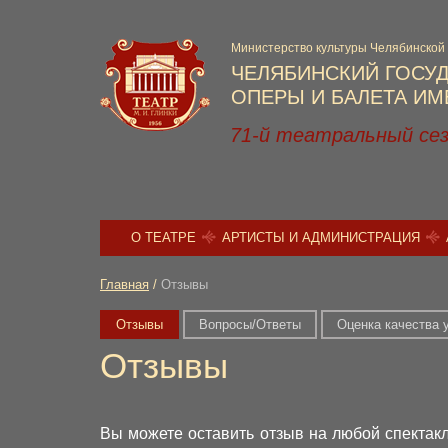
Министерство культуры Челябинской
ЧЕЛЯБИНСКИЙ ГОСУ
ОПЕРЫ И БАЛЕТА ИМЕ
71-й театральный се
О ТЕАТРЕ
АРТИСТЫ И АДМИНИСТРАЦИЯ
Главная
/
Отзывы
Отзывы
Вопросы/Ответы
Оценка качества 
Отзывы
Вы можете оставить отзыв на любой спектакл