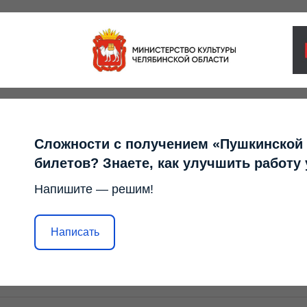
Сложности с получением «Пушкинской
билетов? Знаете, как улучшить работу
Напишите — решим!
Написать