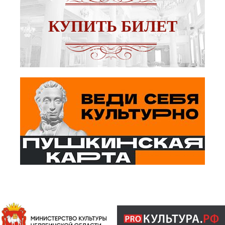
КУПИТЬ БИЛЕТ