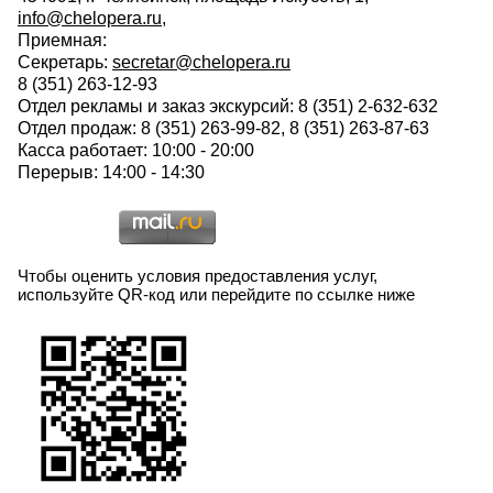
info@chelopera.ru
,
Приемная:
Секретарь:
secretar@chelopera.ru
8 (351) 263-12-93
Отдел рекламы и заказ экскурсий: 8 (351) 2-632-632
Отдел продаж: 8 (351) 263-99-82, 8 (351) 263-87-63
Касса работает: 10:00 - 20:00
Перерыв: 14:00 - 14:30
Чтобы оценить условия предоставления услуг,
используйте QR-код или перейдите по ссылке ниже