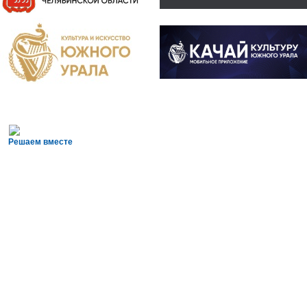
Решаем вместе