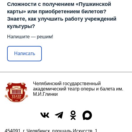
Сложности с получением «Пушкинской
карты» или приобретением билетов?
Знаете, как улучшить работу учреждений
культуры?
Напишите — решим!
Написать
Челябинский государственный
академический театр оперы и балета им.
М.И.Глинки
454091, г. Челябинск, площадь Искусств, 1,