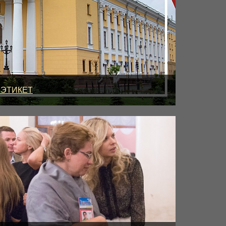
 ЭТИКЕТ