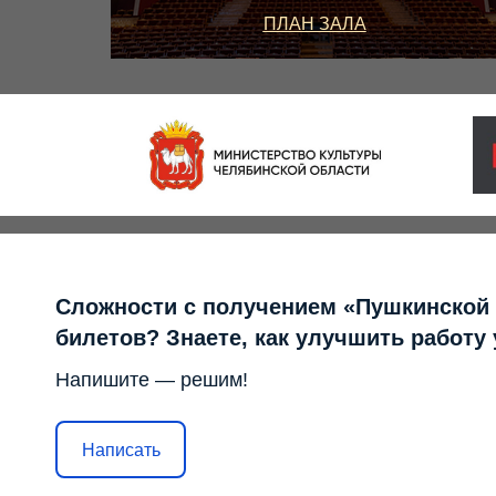
ПЛАН ЗАЛА
ПРАВИЛА ПОСЕЩЕНИЯ
Сложности с получением «Пушкинской
билетов? Знаете, как улучшить работу
Напишите — решим!
Написать