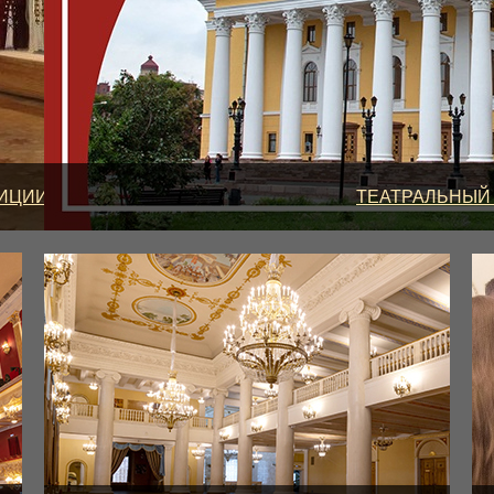
ЦИИ ТЕАТРА И ЭКСКУРСИИ
ТЕАТРАЛЬНЫЙ