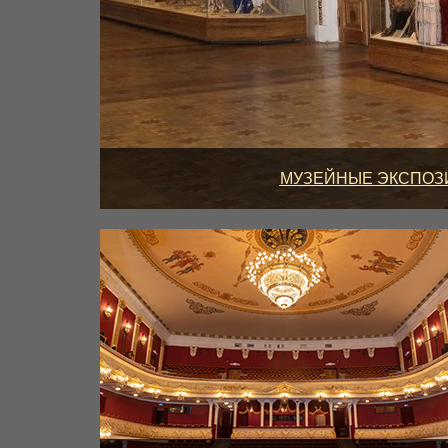
МУЗЕЙНЫЕ ЭКСПОЗИ