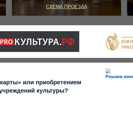
СХЕМА ПРОЕЗДА
Решаем вме
 карты» или приобретением
 учреждений культуры?