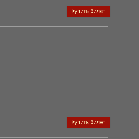
Купить билет
Купить билет