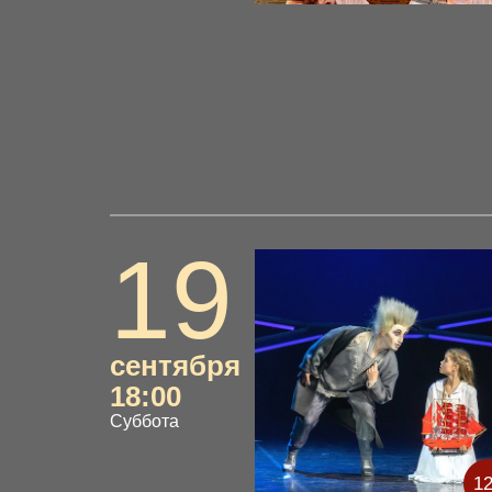
19
сентября
18:00
Суббота
1