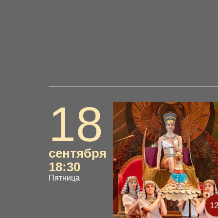
18
сентября
18:30
Пятница
1