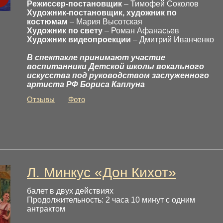
Режиссер-постановщик
– Тимофей Соколов
Художник-постановщик, художник по
костюмам
– Мария Высотская
Художник по свету
– Роман Афанасьев
Художник видеопроекции
– Дмитрий Иванченко
В спектакле принимают участие
воспитанники Детской школы вокального
искусства под руководством заслуженного
артиста РФ Бориса Каплуна
Отзывы
Фото
Л. Минкус «Дон Кихот»
балет в двух действиях
Продолжительность: 2 часа 10 минут с одним
антрактом