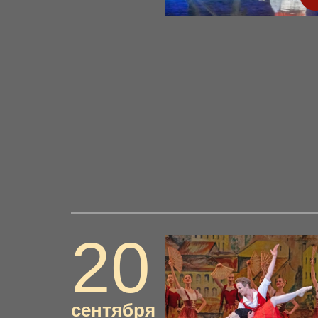
20
сентября