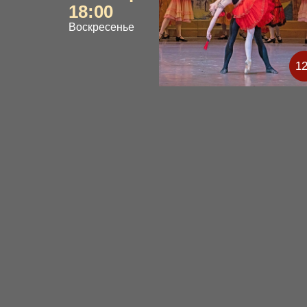
18:00
Воскресенье
1