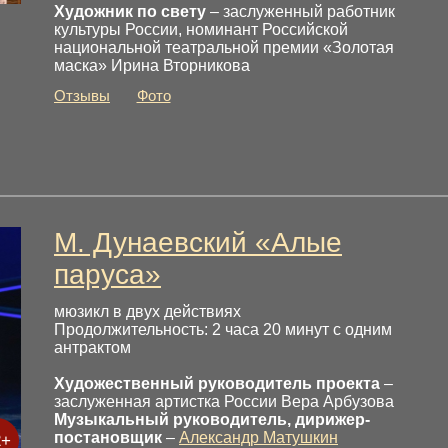
Художник по свету
– заслуженный работник
культуры России, номинант Российской
национальной театральной премии «Золотая
маска» Ирина Вторникова
Отзывы
Фото
М. Дунаевский «Алые
паруса»
мюзикл в двух действиях
Продолжительность: 2 часа 20 минут с одним
антрактом
Художественный руководитель проекта
–
заслуженная артистка России Вера Арбузова
Музыкальный руководитель, дирижер-
постановщик
–
Александр Матушкин
2+