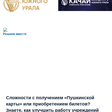
Решаем вместе
Сложности с получением «Пушкинской
карты» или приобретением билетов?
Знаете, как улучшить работу учреждений