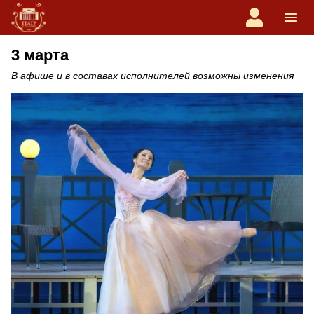
3 марта
В афише и в составах исполнителей возможны изменения