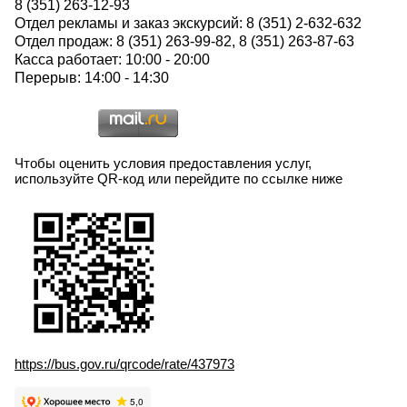
8 (351) 263-12-93
Отдел рекламы и заказ экскурсий: 8 (351) 2-632-632
Отдел продаж: 8 (351) 263-99-82, 8 (351) 263-87-63
Касса работает: 10:00 - 20:00
Перерыв: 14:00 - 14:30
Чтобы оценить условия предоставления услуг,
используйте QR-код или перейдите по ссылке ниже
https://bus.gov.ru/qrcode/rate/437973