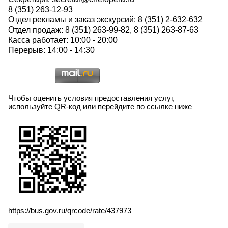
8 (351) 263-12-93
Отдел рекламы и заказ экскурсий: 8 (351) 2-632-632
Отдел продаж: 8 (351) 263-99-82, 8 (351) 263-87-63
Касса работает: 10:00 - 20:00
Перерыв: 14:00 - 14:30
Чтобы оценить условия предоставления услуг,
используйте QR-код или перейдите по ссылке ниже
https://bus.gov.ru/qrcode/rate/437973