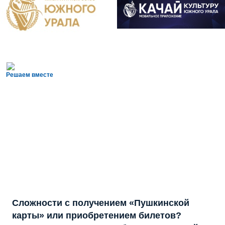
Решаем вместе
Сложности с получением «Пушкинской
карты» или приобретением билетов?