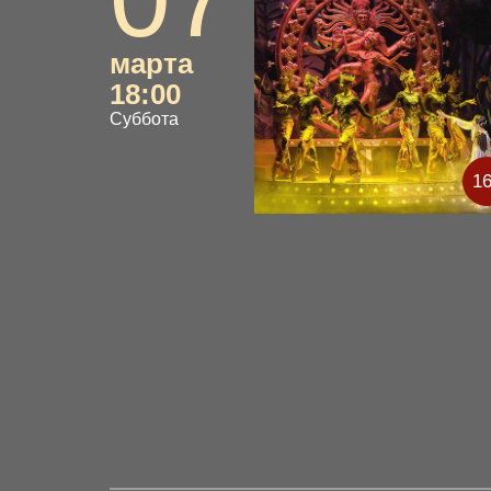
марта
18:00
Суббота
1