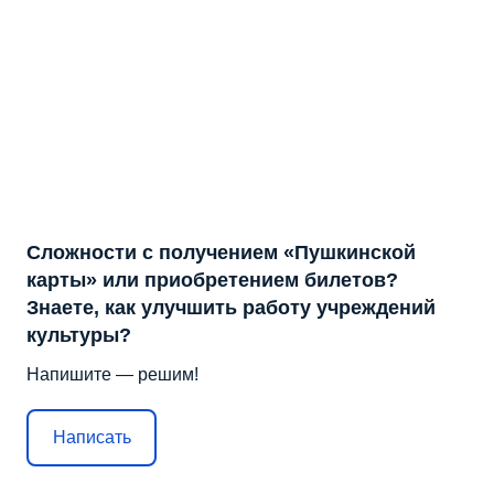
Сложности с получением «Пушкинской
карты» или приобретением билетов?
Знаете, как улучшить работу учреждений
культуры?
Напишите — решим!
Написать