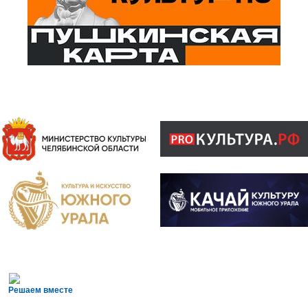
Решаем вместе