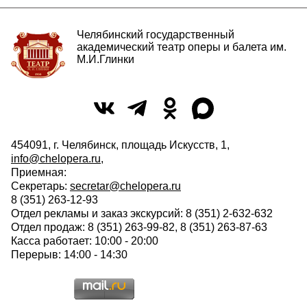
Челябинский государственный
академический театр оперы и балета им.
М.И.Глинки
454091, г. Челябинск, площадь Искусств, 1,
info@chelopera.ru
,
Приемная:
Секретарь:
secretar@chelopera.ru
8 (351) 263-12-93
Отдел рекламы и заказ экскурсий: 8 (351) 2-632-632
Отдел продаж: 8 (351) 263-99-82, 8 (351) 263-87-63
Касса работает: 10:00 - 20:00
Перерыв: 14:00 - 14:30