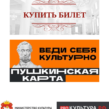
КУПИТЬ БИЛЕТ