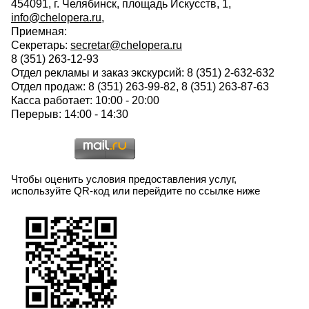
454091, г. Челябинск, площадь Искусств, 1,
info@chelopera.ru
,
Приемная:
Секретарь:
secretar@chelopera.ru
8 (351) 263-12-93
Отдел рекламы и заказ экскурсий: 8 (351) 2-632-632
Отдел продаж: 8 (351) 263-99-82, 8 (351) 263-87-63
Касса работает: 10:00 - 20:00
Перерыв: 14:00 - 14:30
Чтобы оценить условия предоставления услуг,
используйте QR-код или перейдите по ссылке ниже