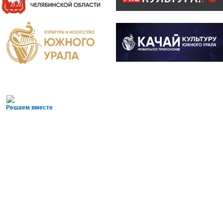
Решаем вместе