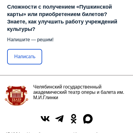
Сложности с получением «Пушкинской
карты» или приобретением билетов?
Знаете, как улучшить работу учреждений
культуры?
Напишите — решим!
Написать
Челябинский государственный
академический театр оперы и балета им.
М.И.Глинки