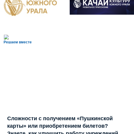
Решаем вместе
Сложности с получением «Пушкинской
карты» или приобретением билетов?
Знаете, как улучшить работу учреждений