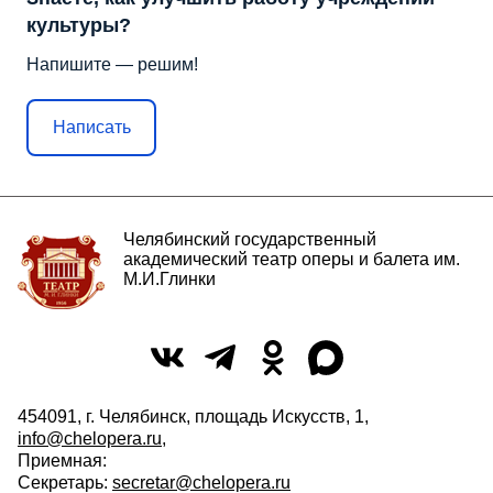
культуры?
Напишите — решим!
Написать
Челябинский государственный
академический театр оперы и балета им.
М.И.Глинки
454091, г. Челябинск, площадь Искусств, 1,
info@chelopera.ru
,
Приемная:
Секретарь:
secretar@chelopera.ru