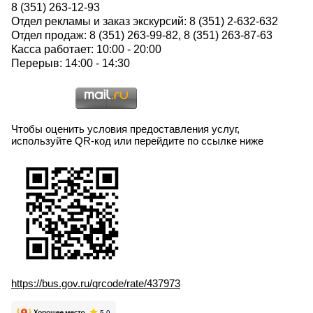
8 (351) 263-12-93
Отдел рекламы и заказ экскурсий: 8 (351) 2-632-632
Отдел продаж: 8 (351) 263-99-82, 8 (351) 263-87-63
Касса работает: 10:00 - 20:00
Перерыв: 14:00 - 14:30
Чтобы оценить условия предоставления услуг,
используйте QR-код или перейдите по ссылке ниже
https://bus.gov.ru/qrcode/rate/437973