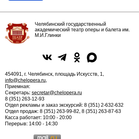
Челябинский государственный
академический театр оперы и балета им.
М.И.Глинки
454091, г. Челябинск, площадь Искусств, 1,
info@chelopera.ru
,
Приемная:
Секретарь:
secretar@chelopera.ru
8 (351) 263-12-93
Отдел рекламы и заказ экскурсий: 8 (351) 2-632-632
Отдел продаж: 8 (351) 263-99-82, 8 (351) 263-87-63
Касса работает: 10:00 - 20:00
Перерыв: 14:00 - 14:30