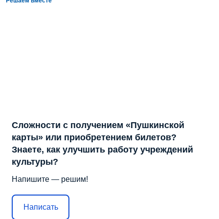
Решаем вместе
Сложности с получением «Пушкинской
карты» или приобретением билетов?
Знаете, как улучшить работу учреждений
культуры?
Напишите — решим!
Написать