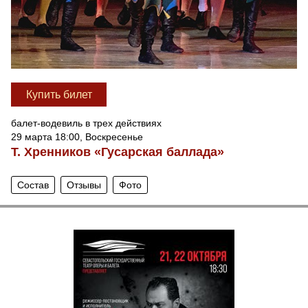
Купить билет
балет-водевиль в трех действиях
29 марта 18:00, Воскресенье
Т. Хренников «Гусарская баллада»
Состав
Отзывы
Фото