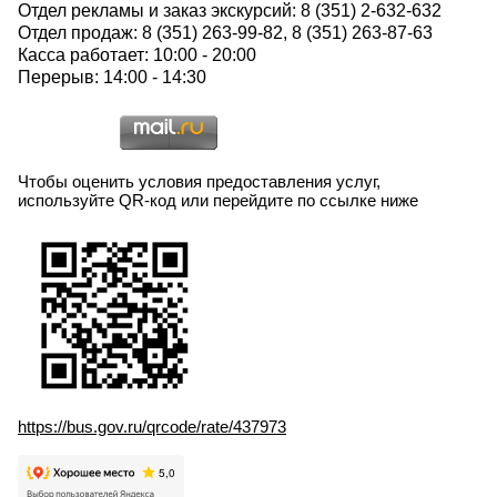
Отдел рекламы и заказ экскурсий: 8 (351) 2-632-632
Отдел продаж: 8 (351) 263-99-82, 8 (351) 263-87-63
Касса работает: 10:00 - 20:00
Перерыв: 14:00 - 14:30
Чтобы оценить условия предоставления услуг,
используйте QR-код или перейдите по ссылке ниже
https://bus.gov.ru/qrcode/rate/437973