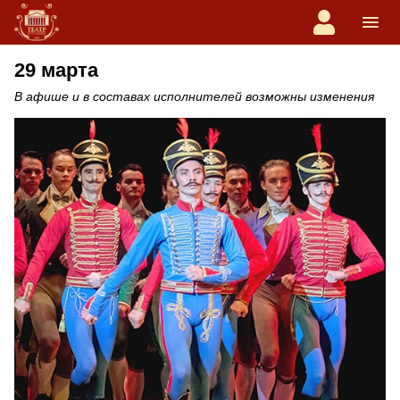
29 марта
В афише и в составах исполнителей возможны изменения