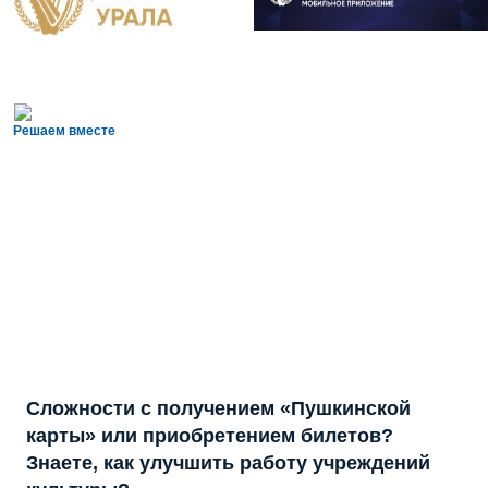
Решаем вместе
Сложности с получением «Пушкинской
карты» или приобретением билетов?
Знаете, как улучшить работу учреждений