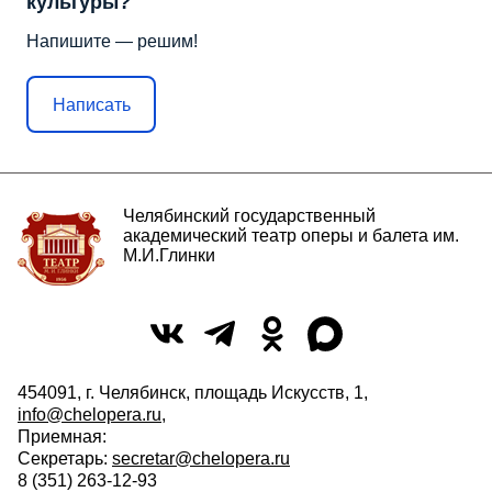
культуры?
Напишите — решим!
Написать
Челябинский государственный
академический театр оперы и балета им.
М.И.Глинки
454091, г. Челябинск, площадь Искусств, 1,
info@chelopera.ru
,
Приемная:
Секретарь:
secretar@chelopera.ru
8 (351) 263-12-93