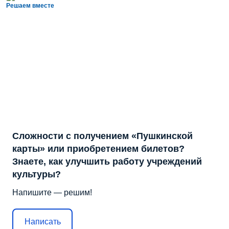
Решаем вместе
Сложности с получением «Пушкинской
карты» или приобретением билетов?
Знаете, как улучшить работу учреждений
культуры?
Напишите — решим!
Написать