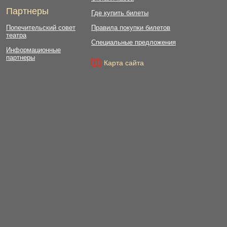
Партнеры
Где купить билеты
Попечительский совет
Правила покупки билетов
театра
Специальные предложения
Информационные
партнеры
Карта сайта