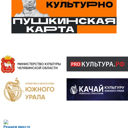
Решаем вместе