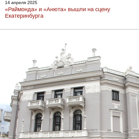
14 апреля 2025
«Раймонда» и «Анюта» вышли на сцену
Екатеринбурга