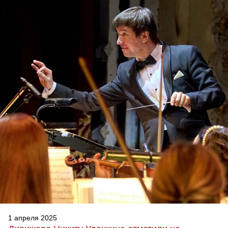
1 апреля 2025