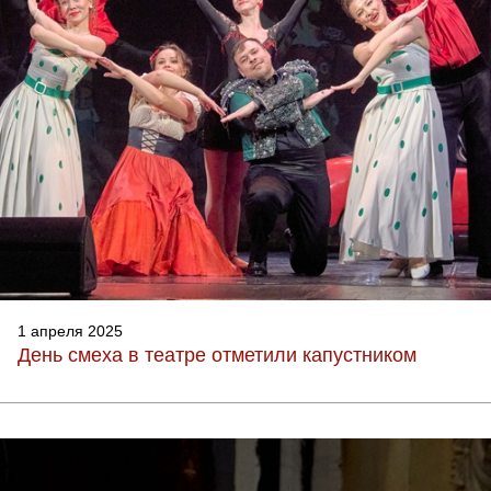
1 апреля 2025
День смеха в театре отметили капустником