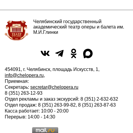
Челябинский государственный
академический театр оперы и балета им.
М.И.Глинки
454091, г. Челябинск, площадь Искусств, 1,
info@chelopera.ru
,
Приемная:
Секретарь:
secretar@chelopera.ru
8 (351) 263-12-93
Отдел рекламы и заказ экскурсий: 8 (351) 2-632-632
Отдел продаж: 8 (351) 263-99-82, 8 (351) 263-87-63
Касса работает: 10:00 - 20:00
Перерыв: 14:00 - 14:30