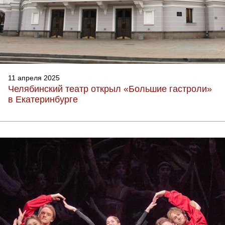
11 апреля 2025
Челябинский театр открыл «Большие гастроли»
в Екатеринбурге