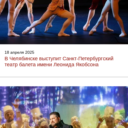
18 апреля 2025
В Челябинске выступит Санкт-Петербургский
театр балета имени Леонида Якобсона