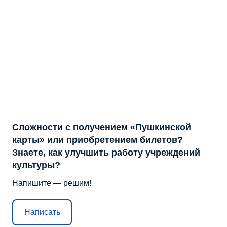
Сложности с получением «Пушкинской
карты» или приобретением билетов?
Знаете, как улучшить работу учреждений
культуры?
Напишите — решим!
Написать