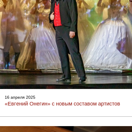
16 апреля 2025
«Евгений Онегин» с новым составом артистов