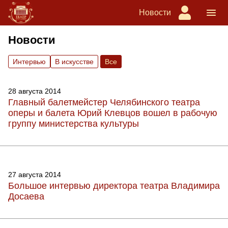
Новости
Новости
Интервью
В искусстве
Вce
28 августа 2014
Главный балетмейстер Челябинского театра
оперы и балета Юрий Клевцов вошел в рабочую
группу министерства культуры
27 августа 2014
Большое интервью директора театра Владимира
Досаева