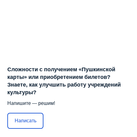
Сложности с получением «Пушкинской
карты» или приобретением билетов?
Знаете, как улучшить работу учреждений
культуры?
Напишите — решим!
Написать