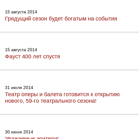
15 августа 2014
Грядущий сезон будет богатым на события
15 августа 2014
Фауст 400 лет спустя
31 июля 2014
Театр оперы и балета готовится к открытию
нового, 59-го театрального сезона!
30 июня 2014
Уважаемые зрители!