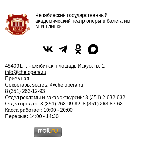
Челябинский государственный
академический театр оперы и балета им.
М.И.Глинки
454091, г. Челябинск, площадь Искусств, 1,
info@chelopera.ru
,
Приемная:
Секретарь:
secretar@chelopera.ru
8 (351) 263-12-93
Отдел рекламы и заказ экскурсий: 8 (351) 2-632-632
Отдел продаж: 8 (351) 263-99-82, 8 (351) 263-87-63
Касса работает: 10:00 - 20:00
Перерыв: 14:00 - 14:30