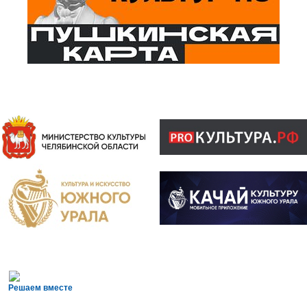
Решаем вместе