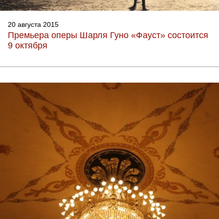
20 августа 2015
Премьера оперы Шарля Гуно «Фауст» состоится
9 октября