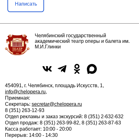
Написать
Челябинский государственный
академический театр оперы и балета им.
М.И.Глинки
454091, г. Челябинск, площадь Искусств, 1,
info@chelopera.ru
,
Приемная:
Секретарь:
secretar@chelopera.ru
8 (351) 263-12-93
Отдел рекламы и заказ экскурсий: 8 (351) 2-632-632
Отдел продаж: 8 (351) 263-99-82, 8 (351) 263-87-63
Касса работает: 10:00 - 20:00
Перерыв: 14:00 - 14:30