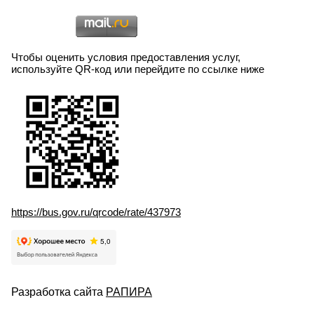
Чтобы оценить условия предоставления услуг,
используйте QR-код или перейдите по ссылке ниже
https://bus.gov.ru/qrcode/rate/437973
Разработка сайта
РАПИРА