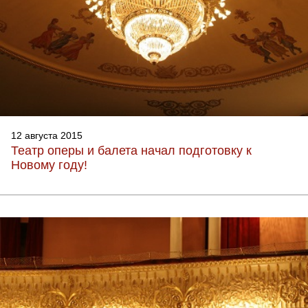
12 августа 2015
Театр оперы и балета начал подготовку к
Новому году!