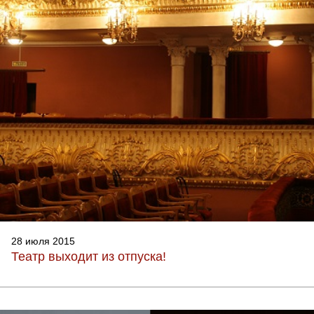
28 июля 2015
Театр выходит из отпуска!