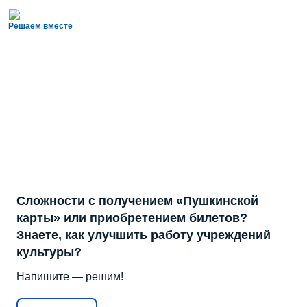
Решаем вместе
Сложности с получением «Пушкинской
карты» или приобретением билетов?
Знаете, как улучшить работу учреждений
культуры?
Напишите — решим!