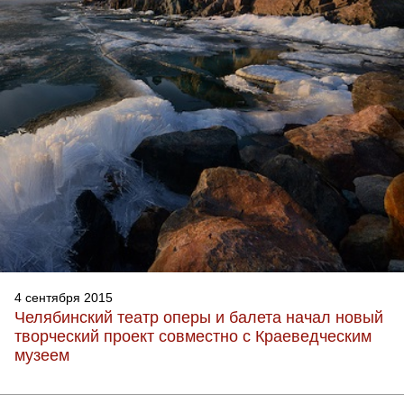
4 сентября 2015
Челябинский театр оперы и балета начал новый
творческий проект совместно с Краеведческим
музеем