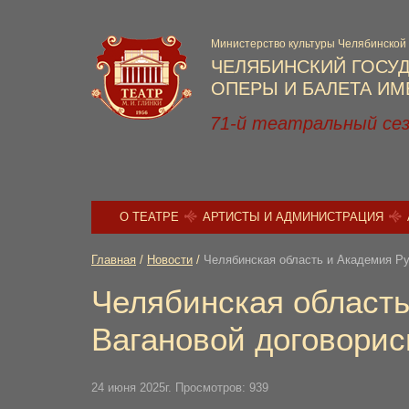
Министерство культуры Челябинской
ЧЕЛЯБИНСКИЙ ГОСУ
ОПЕРЫ И БАЛЕТА ИМЕ
71-й театральный се
О ТЕАТРЕ
АРТИСТЫ И АДМИНИСТРАЦИЯ
Главная
/
Новости
/
Челябинская область и Академия Ру
Челябинская область
Вагановой договорис
24 июня 2025г. Просмотров: 939