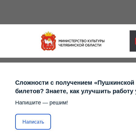
Сложности с получением «Пушкинской
билетов? Знаете, как улучшить работу
Напишите — решим!
Написать