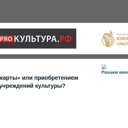
Решаем вме
 карты» или приобретением
 учреждений культуры?