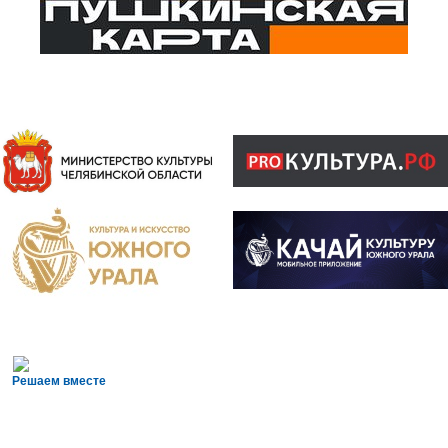
Решаем вместе