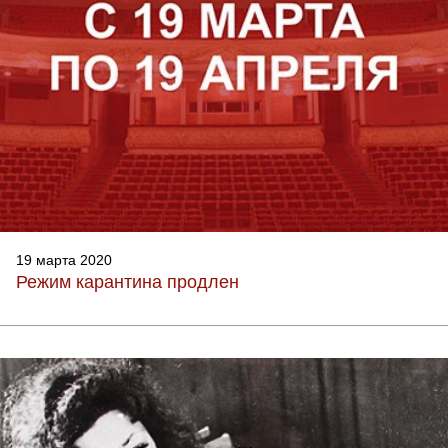
19 марта 2020
Режим карантина продлен