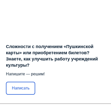
Сложности с получением «Пушкинской
карты» или приобретением билетов?
Знаете, как улучшить работу учреждений
культуры?
Напишите — решим!
Написать