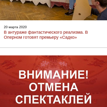
20 марта 2020
В антураже фантастического реализма. В
Оперном готовят премьеру «Садко»