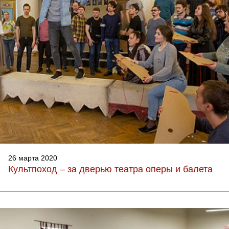
26 марта 2020
Культпоход – за дверью театра оперы и балета