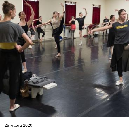
25 марта 2020