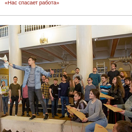
«Нас спасает работа»