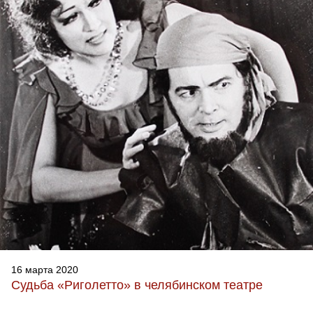
16 марта 2020
Судьба «Риголетто» в челябинском театре