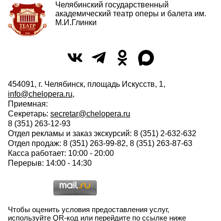
Челябинский государственный
академический театр оперы и балета им.
М.И.Глинки
454091, г. Челябинск, площадь Искусств, 1,
info@chelopera.ru
,
Приемная:
Секретарь:
secretar@chelopera.ru
8 (351) 263-12-93
Отдел рекламы и заказ экскурсий: 8 (351) 2-632-632
Отдел продаж: 8 (351) 263-99-82, 8 (351) 263-87-63
Касса работает: 10:00 - 20:00
Перерыв: 14:00 - 14:30
Чтобы оценить условия предоставления услуг,
используйте QR-код или перейдите по ссылке ниже