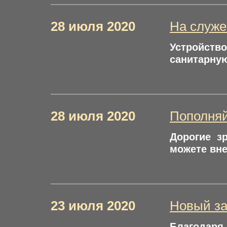
28 июля 2020
На служе
Устройств
санитарную
28 июля 2020
Пополняй
Дорогие з
можете вне
23 июля 2020
Новый за
Благодаря 