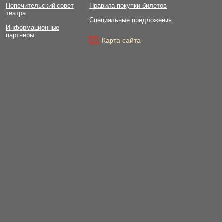
Попечительский совет
Правила покупки билетов
театра
Специальные предложения
Информационные
партнеры
Карта сайта