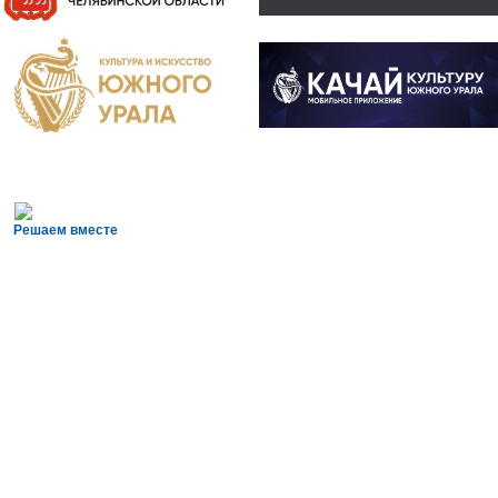
Решаем вместе