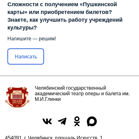
Сложности с получением «Пушкинской
карты» или приобретением билетов?
Знаете, как улучшить работу учреждений
культуры?
Напишите — решим!
Написать
Челябинский государственный
академический театр оперы и балета им.
М.И.Глинки
454091, г. Челябинск, площадь Искусств, 1,