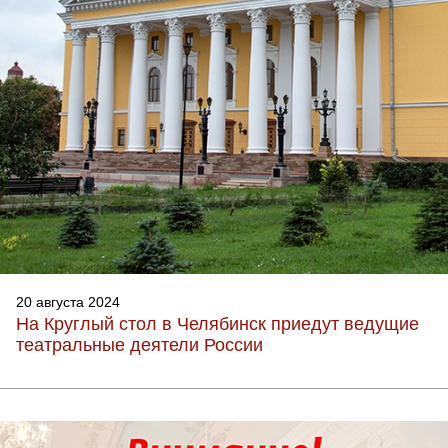
20 августа 2024
На Круглый стол в Челябинск приедут ведущие
театральные деятели России