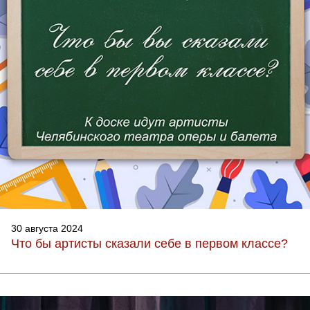
30 августа 2024
Что бы артисты сказали себе в первом классе?