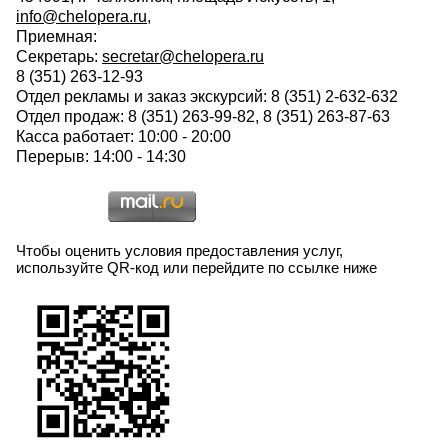
info@chelopera.ru
,
Приемная:
Секретарь:
secretar@chelopera.ru
8 (351) 263-12-93
Отдел рекламы и заказ экскурсий: 8 (351) 2-632-632
Отдел продаж: 8 (351) 263-99-82, 8 (351) 263-87-63
Касса работает: 10:00 - 20:00
Перерыв: 14:00 - 14:30
Чтобы оценить условия предоставления услуг,
используйте QR-код или перейдите по ссылке ниже