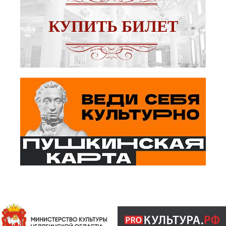
КУПИТЬ БИЛЕТ