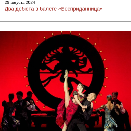
29 августа 2024
Два дебюта в балете «Бесприданница»