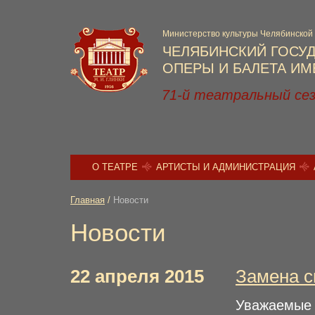
Министерство культуры Челябинской
ЧЕЛЯБИНСКИЙ ГОСУ
ОПЕРЫ И БАЛЕТА ИМЕ
71-й театральный се
О ТЕАТРЕ
АРТИСТЫ И АДМИНИСТРАЦИЯ
Главная
/
Новости
Новости
22 апреля 2015
Замена с
Уважаемые 