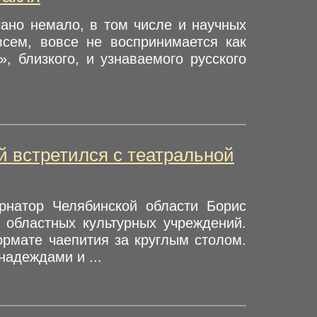
ано немало, в том числе и научных
всем, вовсе не воспринимается как
, близкого, и узнаваемого русского
й встретился с театральной
рнатор Челябинской области Борис
 областных культурных учреждений.
рмате чаепития за круглым столом.
надеждами и ...