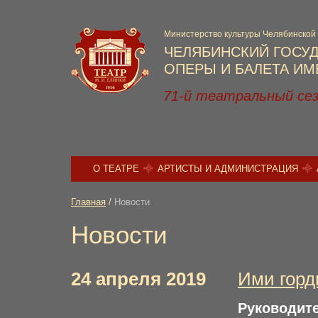
Министерство культуры Челябинской
ЧЕЛЯБИНСКИЙ ГОСУ
ОПЕРЫ И БАЛЕТА ИМЕ
71-й театральный се
О ТЕАТРЕ
АРТИСТЫ И АДМИНИСТРАЦИЯ
Главная
/
Новости
Новости
24 апреля 2019
Ими гор
Руководит