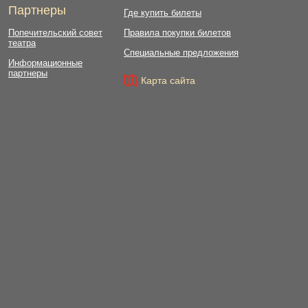
Партнеры
Где купить билеты
Попечительский совет
Правила покупки билетов
театра
Специальные предложения
Информационные
партнеры
Карта сайта