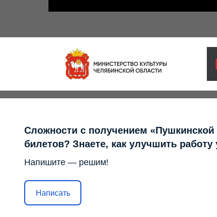
Сложности с получением «Пушкинской
билетов? Знаете, как улучшить работу
Напишите — решим!
Написать