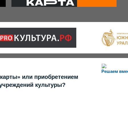
Решаем вме
 карты» или приобретением
 учреждений культуры?