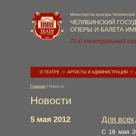
Министерство культуры Челябинской
ЧЕЛЯБИНСКИЙ ГОСУ
ОПЕРЫ И БАЛЕТА ИМЕ
71-й театральный се
О ТЕАТРЕ
АРТИСТЫ И АДМИНИСТРАЦИЯ
Главная
/
Новости
Новости
5 мая 2012
Для всех,
C 18 мая 2