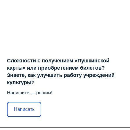
Сложности с получением «Пушкинской
карты» или приобретением билетов?
Знаете, как улучшить работу учреждений
культуры?
Напишите — решим!
Написать