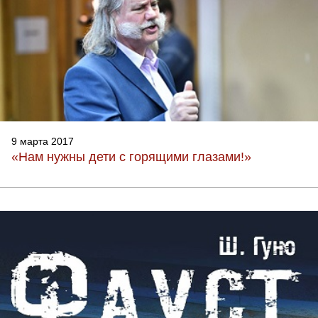
9 марта 2017
«Нам нужны дети с горящими глазами!»