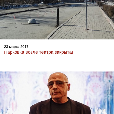
23 марта 2017
Парковка возле театра закрыта!