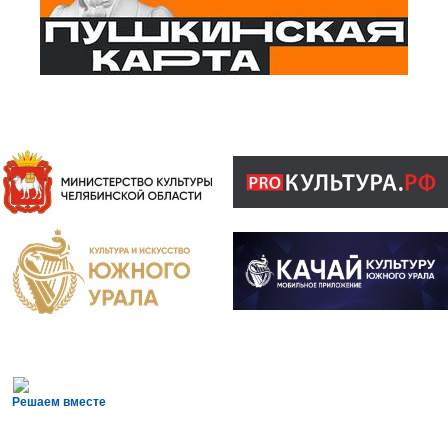
Решаем вместе