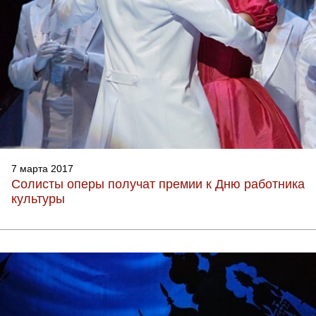
7 марта 2017
Солисты оперы получат премии к Дню работника
культуры