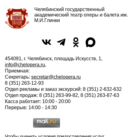
Челябинский государственный
академический театр оперы и балета им.
М.И.Глинки
454091, г. Челябинск, площадь Искусств, 1,
info@chelopera.ru
,
Приемная:
Секретарь:
secretar@chelopera.ru
8 (351) 263-12-93
Отдел рекламы и заказ экскурсий: 8 (351) 2-632-632
Отдел продаж: 8 (351) 263-99-82, 8 (351) 263-87-63
Касса работает: 10:00 - 20:00
Перерыв: 14:00 - 14:30
Чтобы оценить условия предоставления услуг,