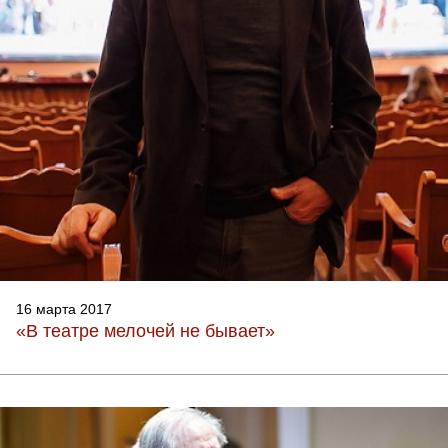
16 марта 2017
«В театре мелочей не бывает»