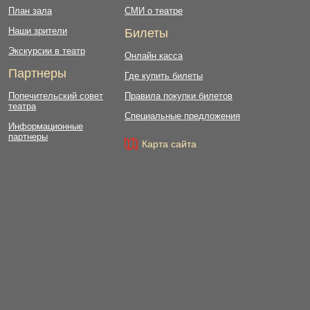
План зала
СМИ о театре
Наши зрители
Билеты
Экскурсии в театр
Онлайн касса
Партнеры
Где купить билеты
Попечительский совет
Правила покупки билетов
театра
Специальные предложения
Информационные
партнеры
Карта сайта