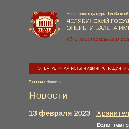
Министерство культуры Челябинской
ЧЕЛЯБИНСКИЙ ГОСУ
ОПЕРЫ И БАЛЕТА ИМЕ
71-й театральный се
О ТЕАТРЕ
АРТИСТЫ И АДМИНИСТРАЦИЯ
Главная
/
Новости
Новости
13 февраля 2023
Хранител
Если театр