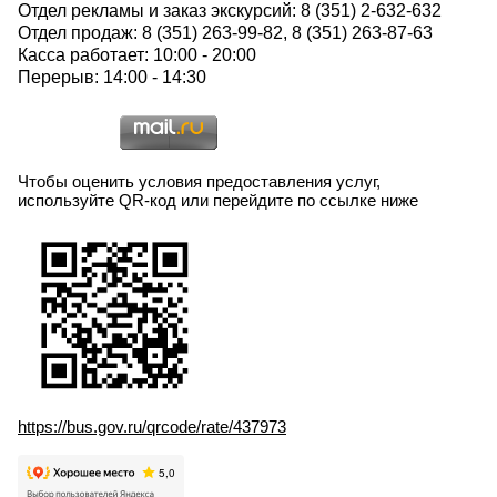
Отдел рекламы и заказ экскурсий: 8 (351) 2-632-632
Отдел продаж: 8 (351) 263-99-82, 8 (351) 263-87-63
Касса работает: 10:00 - 20:00
Перерыв: 14:00 - 14:30
Чтобы оценить условия предоставления услуг,
используйте QR-код или перейдите по ссылке ниже
https://bus.gov.ru/qrcode/rate/437973