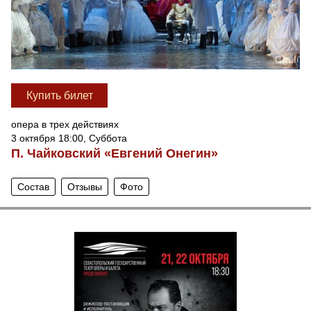
Купить билет
опера в трех действиях
3 октября 18:00, Суббота
П. Чайковский «Евгений Онегин»
Состав
Отзывы
Фото