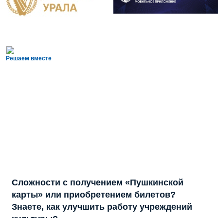
Решаем вместе
Сложности с получением «Пушкинской
карты» или приобретением билетов?
Знаете, как улучшить работу учреждений