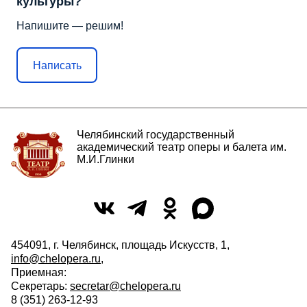
культуры?
Напишите — решим!
Написать
Челябинский государственный
академический театр оперы и балета им.
М.И.Глинки
454091, г. Челябинск, площадь Искусств, 1,
info@chelopera.ru
,
Приемная:
Секретарь:
secretar@chelopera.ru
8 (351) 263-12-93