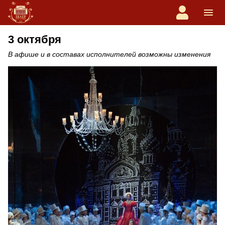
3 октября
В афише и в составах исполнителей возможны изменения