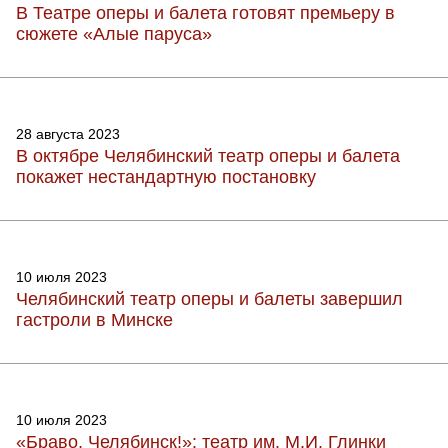
В Театре оперы и балета готовят премьеру в
сюжете «Алые паруса»
28 августа 2023
В октябре Челябинский театр оперы и балета
покажет нестандартную постановку
10 июля 2023
Челябинский театр оперы и балеты завершил
гастроли в Минске
10 июля 2023
«Браво, Челябинск!»: театр им. М.И. Глинки