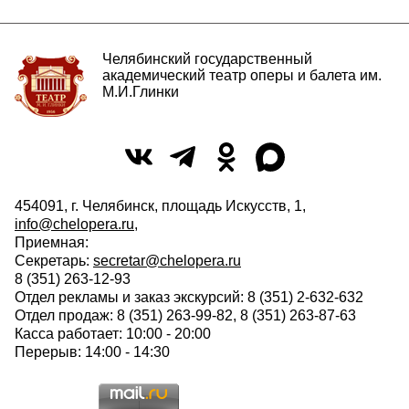
Челябинский государственный
академический театр оперы и балета им.
М.И.Глинки
454091, г. Челябинск, площадь Искусств, 1,
info@chelopera.ru
,
Приемная:
Секретарь:
secretar@chelopera.ru
8 (351) 263-12-93
Отдел рекламы и заказ экскурсий: 8 (351) 2-632-632
Отдел продаж: 8 (351) 263-99-82, 8 (351) 263-87-63
Касса работает: 10:00 - 20:00
Перерыв: 14:00 - 14:30