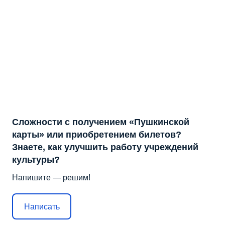
Сложности с получением «Пушкинской
карты» или приобретением билетов?
Знаете, как улучшить работу учреждений
культуры?
Напишите — решим!
Написать