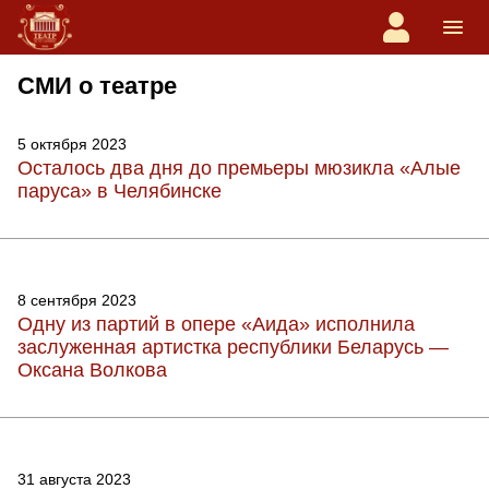
СМИ о театре
5 октября 2023
Осталось два дня до премьеры мюзикла «Алые
паруса» в Челябинске
8 сентября 2023
Одну из партий в опере «Аида» исполнила
заслуженная артистка республики Беларусь —
Оксана Волкова
31 августа 2023