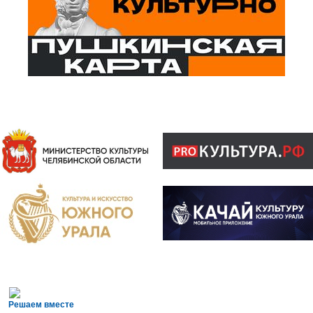
Решаем вместе