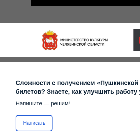
Сложности с получением «Пушкинской
билетов? Знаете, как улучшить работу
Напишите — решим!
Написать