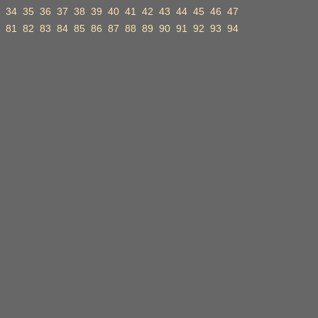
34
35
36
37
38
39
40
41
42
43
44
45
46
47
81
82
83
84
85
86
87
88
89
90
91
92
93
94