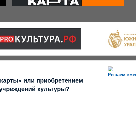
Решаем вме
 карты» или приобретением
 учреждений культуры?