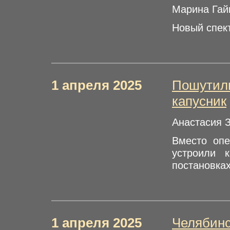
Марина Гай
Новый спек
1 апреля 2025
Пошутили
капусник
Анастасия 
Вместо опе
устроили 
постановка
1 апреля 2025
Челябинс