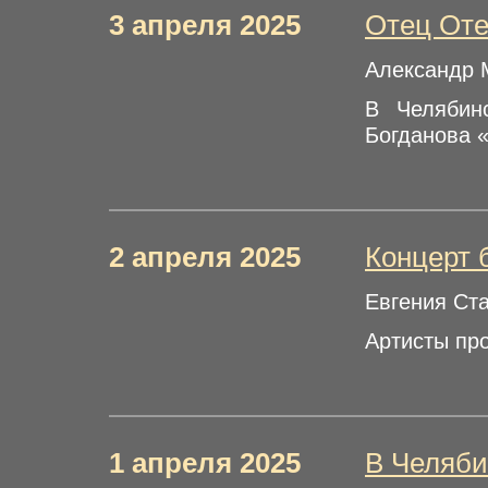
3 апреля 2025
Отец Оте
Александр 
В Челябин
Богданова 
2 апреля 2025
Концерт 
Евгения Ст
Артисты пр
1 апреля 2025
В Челяби