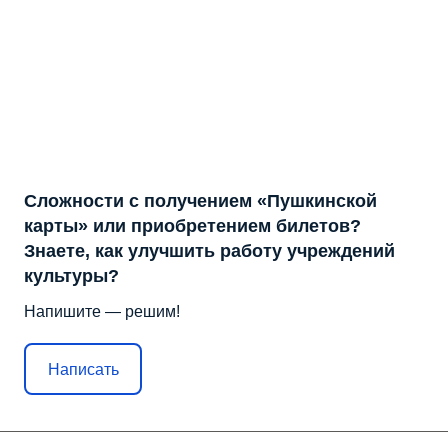
Сложности с получением «Пушкинской
карты» или приобретением билетов?
Знаете, как улучшить работу учреждений
культуры?
Напишите — решим!
Написать