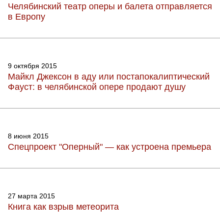
Челябинский театр оперы и балета отправляется
в Европу
9 октября 2015
Майкл Джексон в аду или постапокалиптический
Фауст: в челябинской опере продают душу
8 июня 2015
Спецпроект "Оперный" — как устроена премьера
27 марта 2015
Книга как взрыв метеорита