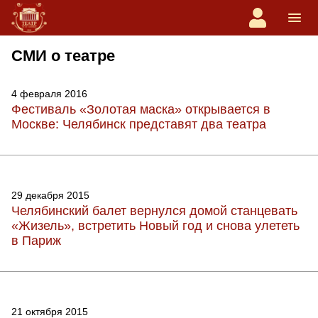
СМИ о театре
4 февраля 2016
Фестиваль «Золотая маска» открывается в
Москве: Челябинск представят два театра
29 декабря 2015
Челябинский балет вернулся домой станцевать
«Жизель», встретить Новый год и снова улететь
в Париж
21 октября 2015