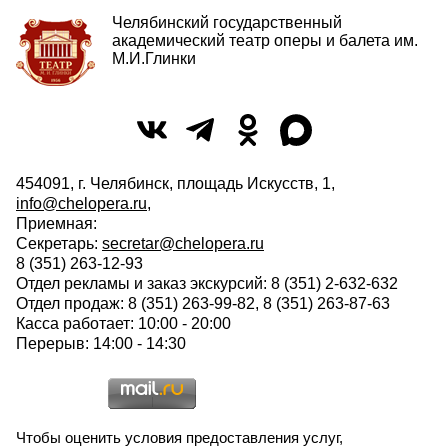
Челябинский государственный
академический театр оперы и балета им.
М.И.Глинки
454091, г. Челябинск, площадь Искусств, 1,
info@chelopera.ru
,
Приемная:
Секретарь:
secretar@chelopera.ru
8 (351) 263-12-93
Отдел рекламы и заказ экскурсий: 8 (351) 2-632-632
Отдел продаж: 8 (351) 263-99-82, 8 (351) 263-87-63
Касса работает: 10:00 - 20:00
Перерыв: 14:00 - 14:30
Чтобы оценить условия предоставления услуг,