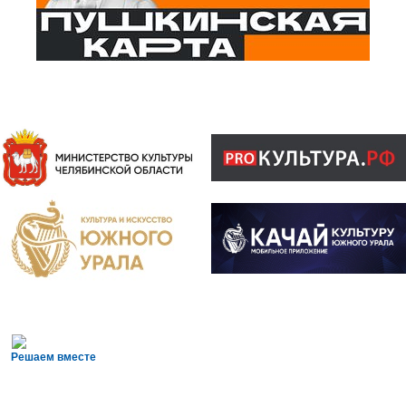
Решаем вместе