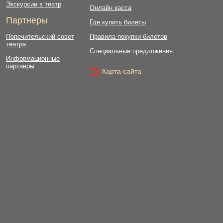
Экскурсии в театр
Онлайн касса
Партнеры
Где купить билеты
Попечительский совет
Правила покупки билетов
театра
Специальные предложения
Информационные
партнеры
Карта сайта