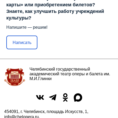
карты» или приобретением билетов?
Знаете, как улучшить работу учреждений
культуры?
Напишите — решим!
Написать
Челябинский государственный
академический театр оперы и балета им.
М.И.Глинки
454091, г. Челябинск, площадь Искусств, 1,
info@chelopera.ru
,