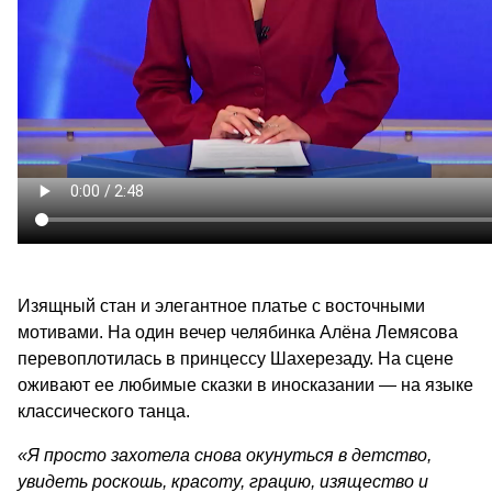
Изящный стан и элегантное платье с восточными
мотивами. На один вечер челябинка Алёна Лемясова
перевоплотилась в принцессу Шахерезаду. На сцене
оживают ее любимые сказки в иносказании — на языке
классического танца.
«Я просто захотела снова окунуться в детство,
увидеть роскошь, красоту, грацию, изящество и