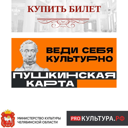
КУПИТЬ БИЛЕТ