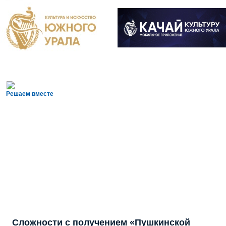
Решаем вместе
Сложности с получением «Пушкинской