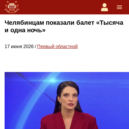
Челябинцам показали балет «Тысяча
и одна ночь»
17 июня 2026 /
Первый областной