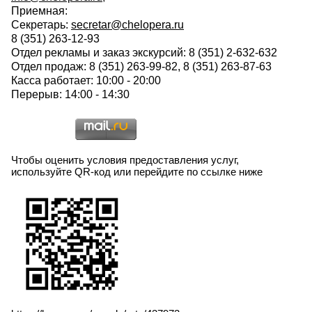
Приемная:
Секретарь:
secretar@chelopera.ru
8 (351) 263-12-93
Отдел рекламы и заказ экскурсий: 8 (351) 2-632-632
Отдел продаж: 8 (351) 263-99-82, 8 (351) 263-87-63
Касса работает: 10:00 - 20:00
Перерыв: 14:00 - 14:30
Чтобы оценить условия предоставления услуг,
используйте QR-код или перейдите по ссылке ниже