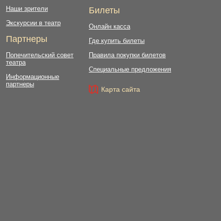
Наши зрители
Билеты
Экскурсии в театр
Онлайн касса
Партнеры
Где купить билеты
Попечительский совет
Правила покупки билетов
театра
Специальные предложения
Информационные
партнеры
Карта сайта