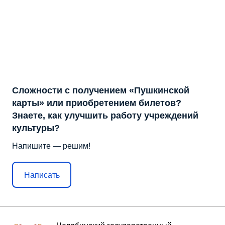
Сложности с получением «Пушкинской
карты» или приобретением билетов?
Знаете, как улучшить работу учреждений
культуры?
Напишите — решим!
Написать