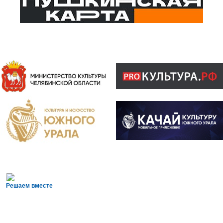
Решаем вместе