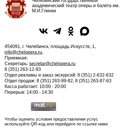
Челябинский государственный
академический театр оперы и балета им.
М.И.Глинки
454091, г. Челябинск, площадь Искусств, 1,
info@chelopera.ru
,
Приемная:
Секретарь:
secretar@chelopera.ru
8 (351) 263-12-93
Отдел рекламы и заказ экскурсий: 8 (351) 2-632-632
Отдел продаж: 8 (351) 263-99-82, 8 (351) 263-87-63
Касса работает: 10:00 - 20:00
Перерыв: 14:00 - 14:30
Чтобы оценить условия предоставления услуг,
используйте QR-код или перейдите по ссылке ниже