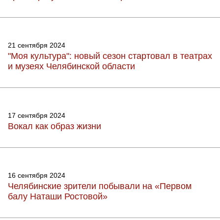
21 сентября 2024
"Моя культура": новый сезон стартовал в театрах
и музеях Челябинской области
17 сентября 2024
Вокал как образ жизни
16 сентября 2024
Челябинские зрители побывали на «Первом
балу Наташи Ростовой»