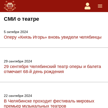
СМИ о театре
5 октября 2024
Оперу «Князь Игорь» вновь увидели челябинцы
29 сентября 2024
29 сентября Челябинский театр оперы и балета
отмечает 68‑й день рождения
22 сентября 2024
В Челябинске проходит фестиваль мировых
премьер музыкальных театров