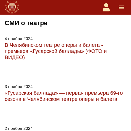
СМИ о театре
4 ноября 2024
В Челябинском театре оперы и балета -
премьера «Гусарской баллады» (ФОТО и
ВИДЕО)
3 ноября 2024
«Гусарская баллада» — первая премьера 69‑го
сезона в Челябинском театре оперы и балета
2 ноября 2024