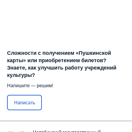
Сложности с получением «Пушкинской
карты» или приобретением билетов?
Знаете, как улучшить работу учреждений
культуры?
Напишите — решим!
Написать