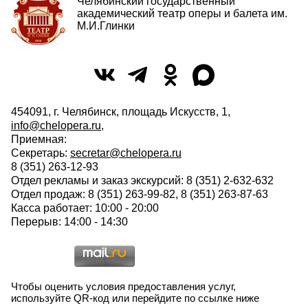
Челябинский государственный
академический театр оперы и балета им.
М.И.Глинки
454091, г. Челябинск, площадь Искусств, 1,
info@chelopera.ru
,
Приемная:
Секретарь:
secretar@chelopera.ru
8 (351) 263-12-93
Отдел рекламы и заказ экскурсий: 8 (351) 2-632-632
Отдел продаж: 8 (351) 263-99-82, 8 (351) 263-87-63
Касса работает: 10:00 - 20:00
Перерыв: 14:00 - 14:30
Чтобы оценить условия предоставления услуг,
используйте QR-код или перейдите по ссылке ниже