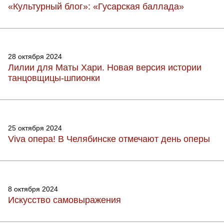
«Культурный блог»: «Гусарская баллада»
28 октября 2024
Лилии для Маты Хари. Новая версия истории
танцовщицы-шпионки
25 октября 2024
Viva опера! В Челябинске отмечают день оперы
8 октября 2024
Искусство самовыражения