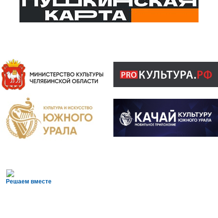
Решаем вместе