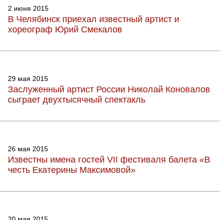
2 июня 2015
В Челябинск приехал известный артист и
хореограф Юрий Смекалов
29 мая 2015
Заслуженный артист России Николай Коновалов
сыграет двухтысячный спектакль
26 мая 2015
Известны имена гостей VII фестиваля балета «В
честь Екатерины Максимовой»
20 мая 2015