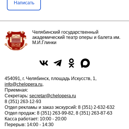
Написать
Челябинский государственный
академический театр оперы и балета им.
М.И.Глинки
454091, г. Челябинск, площадь Искусств, 1,
info@chelopera.ru
,
Приемная:
Секретарь:
secretar@chelopera.ru
8 (351) 263-12-93
Отдел рекламы и заказ экскурсий: 8 (351) 2-632-632
Отдел продаж: 8 (351) 263-99-82, 8 (351) 263-87-63
Касса работает: 10:00 - 20:00
Перерыв: 14:00 - 14:30