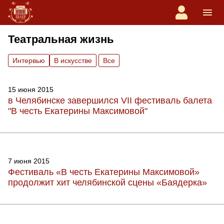
Театральная жизнь
Интервью
В искусстве
Вce
15 июня 2015
в Челябинске завершился VII фестиваль балета
"В честь Екатерины Максимовой"
7 июня 2015
Фестиваль «В честь Екатерины Максимовой»
продолжит хит челябинской сцены «Баядерка»