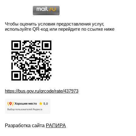
Чтобы оценить условия предоставления услуг,
используйте QR-код или перейдите по ссылке ниже
https://bus.gov.ru/qrcode/rate/437973
Разработка сайта
РАПИРА