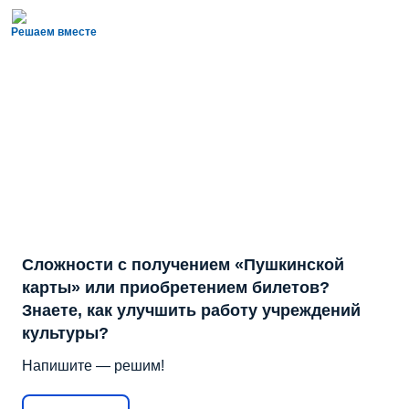
Решаем вместе
Сложности с получением «Пушкинской
карты» или приобретением билетов?
Знаете, как улучшить работу учреждений
культуры?
Напишите — решим!