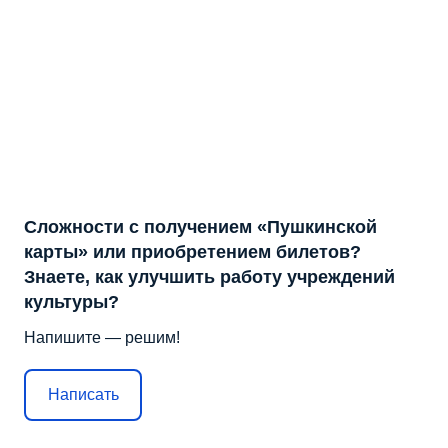
Сложности с получением «Пушкинской
карты» или приобретением билетов?
Знаете, как улучшить работу учреждений
культуры?
Напишите — решим!
Написать