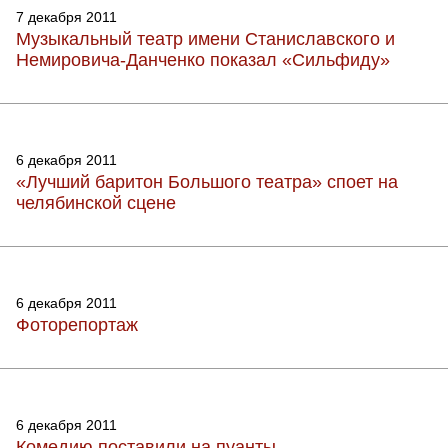
7 декабря 2011
Музыкальный театр имени Станиславского и
Немировича-Данченко показал «Сильфиду»
6 декабря 2011
«Лучший баритон Большого театра» споет на
челябинской сцене
6 декабря 2011
Фоторепортаж
6 декабря 2011
Комедию поставили на пуанты