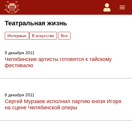
Театральная жизнь
Интервью
В искусстве
Вce
9 декабря 2011
Челябинские артисты готовятся к тайскому
фестивалю
8 декабря 2011
Сергей Мурзаев исполнил партию князя Игоря
на сцене Челябинской оперы