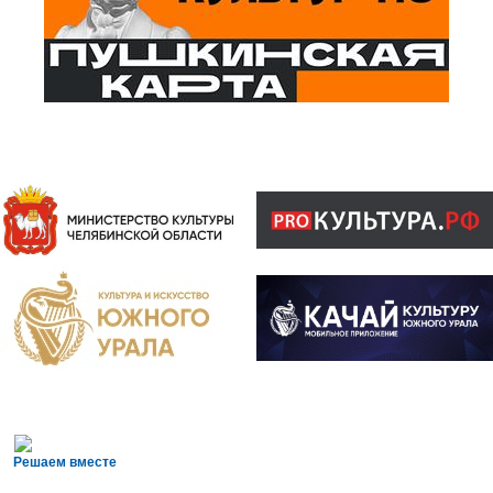
Решаем вместе