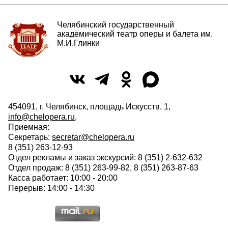
Челябинский государственный
академический театр оперы и балета им.
М.И.Глинки
454091, г. Челябинск, площадь Искусств, 1,
info@chelopera.ru
,
Приемная:
Секретарь:
secretar@chelopera.ru
8 (351) 263-12-93
Отдел рекламы и заказ экскурсий: 8 (351) 2-632-632
Отдел продаж: 8 (351) 263-99-82, 8 (351) 263-87-63
Касса работает: 10:00 - 20:00
Перерыв: 14:00 - 14:30