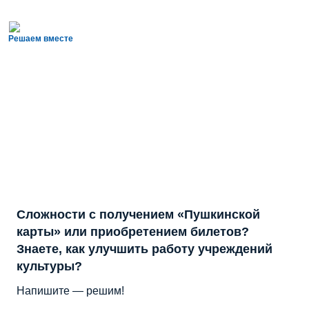
Решаем вместе
Сложности с получением «Пушкинской
карты» или приобретением билетов?
Знаете, как улучшить работу учреждений
культуры?
Напишите — решим!