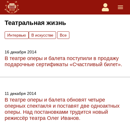
Театральная жизнь
Интервью
В искусстве
Вce
16 декабря 2014
В театре оперы и балета поступили в продажу
подарочные сертификаты «Счастливый билет».
11 декабря 2014
В театре оперы и балета обновят четыре
оперных спектакля и поставят две одноактных
оперы. Над постановками трудится новый
режиссёр театра Олег Иванов.