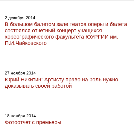
2 декабря 2014
В большом балетом зале театра оперы и балета
состоялся отчетный концерт учащихся
хореографического факультета ЮУРГИИ им.
П.И.Чайковского
27 ноября 2014
Юрий Никитин: Артисту право на роль нужно
доказывать своей работой
18 ноября 2014
Фотоотчет с премьеры