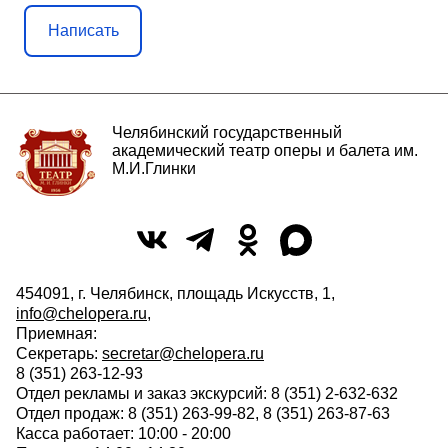
Написать
Челябинский государственный
академический театр оперы и балета им.
М.И.Глинки
454091, г. Челябинск, площадь Искусств, 1,
info@chelopera.ru
,
Приемная:
Секретарь:
secretar@chelopera.ru
8 (351) 263-12-93
Отдел рекламы и заказ экскурсий: 8 (351) 2-632-632
Отдел продаж: 8 (351) 263-99-82, 8 (351) 263-87-63
Касса работает: 10:00 - 20:00