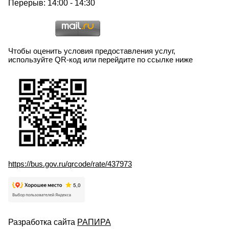
Перерыв: 14:00 - 14:30
Чтобы оценить условия предоставления услуг,
используйте QR-код или перейдите по ссылке ниже
https://bus.gov.ru/qrcode/rate/437973
Разработка сайта
РАПИРА