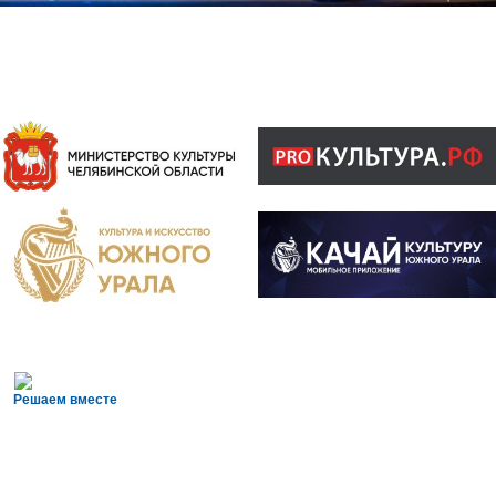
Решаем вместе