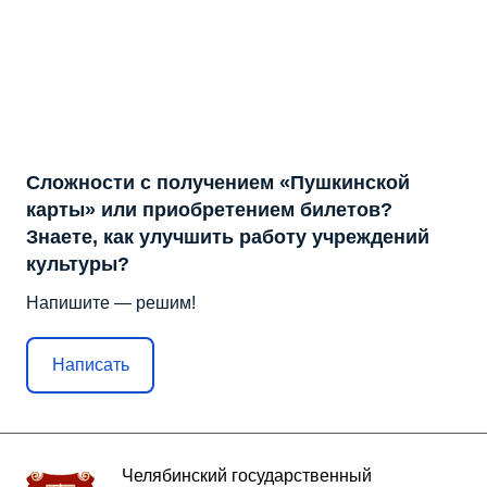
Сложности с получением «Пушкинской
карты» или приобретением билетов?
Знаете, как улучшить работу учреждений
культуры?
Напишите — решим!
Написать
Челябинский государственный