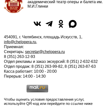
академический театр оперы и балета им.
М.И.Глинки
454091, г. Челябинск, площадь Искусств, 1,
info@chelopera.ru
,
Приемная:
Секретарь:
secretar@chelopera.ru
8 (351) 263-12-93
Отдел рекламы и заказ экскурсий: 8 (351) 2-632-632
Отдел продаж: 8 (351) 263-99-82, 8 (351) 263-87-63
Касса работает: 10:00 - 20:00
Перерыв: 14:00 - 14:30
Чтобы оценить условия предоставления услуг,
используйте QR-код или перейдите по ссылке ниже