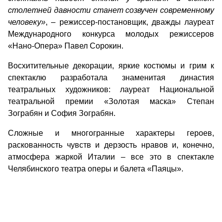
столетней давности станет созвучен современному
человеку»
, – режиссер-постановщик, дважды лауреат
Международного конкурса молодых режиссеров
«Нано-Опера» Павел Сорокин.
Восхитительные декорации, яркие костюмы и грим к
спектаклю разработала знаменитая династия
театральных художников: лауреат Национальной
театральной премии «Золотая маска» Степан
Зограбян и София Зограбян.
Сложные и многогранные характеры героев,
раскованность чувств и дерзость нравов и, конечно,
атмосфера жаркой Италии – все это в спектакле
Челябинского театра оперы и балета «Паяцы».