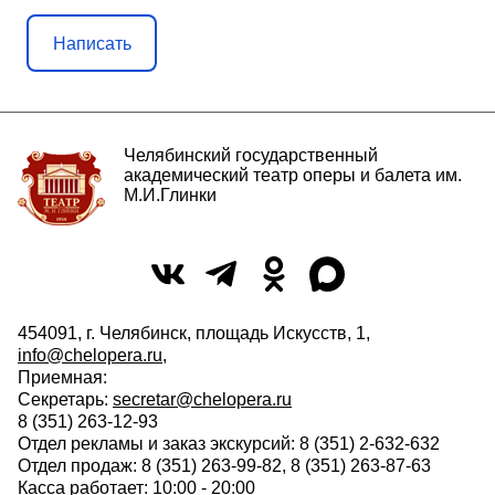
Написать
Челябинский государственный
академический театр оперы и балета им.
М.И.Глинки
454091, г. Челябинск, площадь Искусств, 1,
info@chelopera.ru
,
Приемная:
Секретарь:
secretar@chelopera.ru
8 (351) 263-12-93
Отдел рекламы и заказ экскурсий: 8 (351) 2-632-632
Отдел продаж: 8 (351) 263-99-82, 8 (351) 263-87-63
Касса работает: 10:00 - 20:00