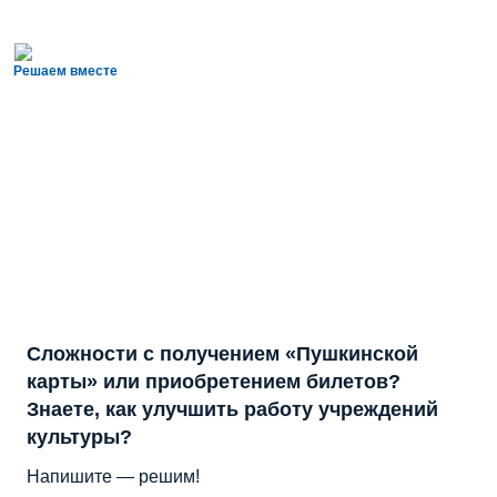
Решаем вместе
Сложности с получением «Пушкинской
карты» или приобретением билетов?
Знаете, как улучшить работу учреждений
культуры?
Напишите — решим!