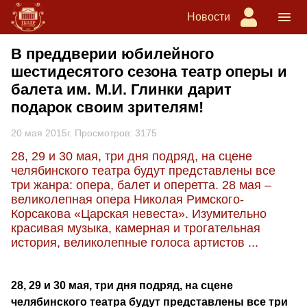
Новости
В преддверии юбилейного
шестидесятого сезона театр оперы и
балета им. М.И. Глинки дарит
подарок своим зрителям!
20 мая 2015г. Просмотров: 3175
28, 29 и 30 мая, три дня подряд, на сцене
челябинского театра будут представлены все
три жанра: опера, балет и оперетта. 28 мая –
великолепная опера Николая Римского-
Корсакова «Царская невеста». Изумительно
красивая музыка, камерная и трогательная
история, великолепные голоса артистов ...
28, 29 и 30 мая, три дня подряд, на сцене
челябинского театра будут представлены все три