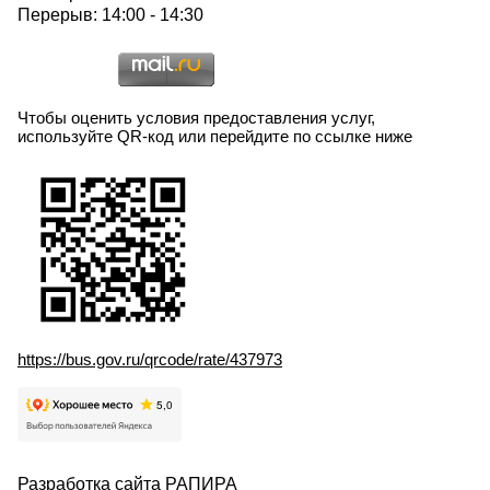
Перерыв: 14:00 - 14:30
Чтобы оценить условия предоставления услуг,
используйте QR-код или перейдите по ссылке ниже
https://bus.gov.ru/qrcode/rate/437973
Разработка сайта
РАПИРА