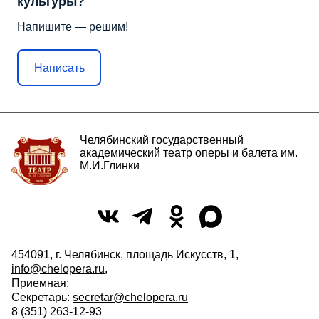
культуры?
Напишите — решим!
Написать
Челябинский государственный
академический театр оперы и балета им.
М.И.Глинки
454091, г. Челябинск, площадь Искусств, 1,
info@chelopera.ru
,
Приемная:
Секретарь:
secretar@chelopera.ru
8 (351) 263-12-93