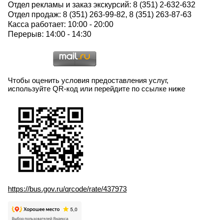
Отдел рекламы и заказ экскурсий: 8 (351) 2-632-632
Отдел продаж: 8 (351) 263-99-82, 8 (351) 263-87-63
Касса работает: 10:00 - 20:00
Перерыв: 14:00 - 14:30
Чтобы оценить условия предоставления услуг,
используйте QR-код или перейдите по ссылке ниже
https://bus.gov.ru/qrcode/rate/437973