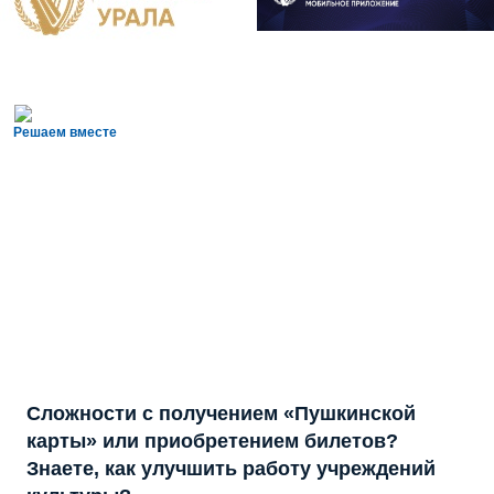
Решаем вместе
Сложности с получением «Пушкинской
карты» или приобретением билетов?
Знаете, как улучшить работу учреждений