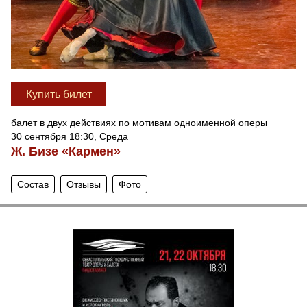
Купить билет
балет в двух действиях по мотивам одноименной оперы
30 сентября 18:30, Среда
Ж. Бизе «Кармен»
Состав
Отзывы
Фото