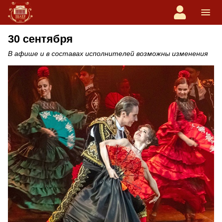
30 сентября
В афише и в составах исполнителей возможны изменения