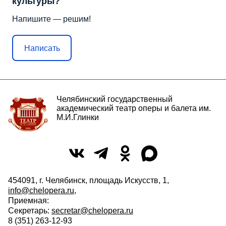
культуры?
Напишите — решим!
Написать
Челябинский государственный
академический театр оперы и балета им.
М.И.Глинки
454091, г. Челябинск, площадь Искусств, 1,
info@chelopera.ru
,
Приемная:
Секретарь:
secretar@chelopera.ru
8 (351) 263-12-93