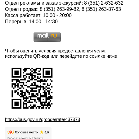
Отдел рекламы и заказ экскурсий: 8 (351) 2-632-632
Отдел продаж: 8 (351) 263-99-82, 8 (351) 263-87-63
Касса работает: 10:00 - 20:00
Перерыв: 14:00 - 14:30
Чтобы оценить условия предоставления услуг,
используйте QR-код или перейдите по ссылке ниже
https://bus.gov.ru/qrcode/rate/437973