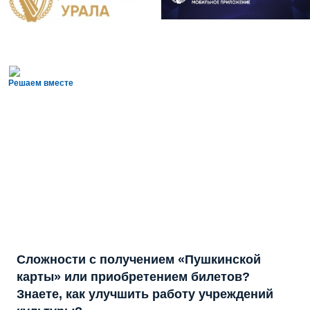
Решаем вместе
Сложности с получением «Пушкинской
карты» или приобретением билетов?
Знаете, как улучшить работу учреждений