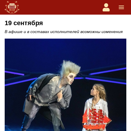
19 сентября
В афише и в составах исполнителей возможны изменения