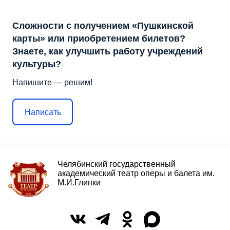
Сложности с получением «Пушкинской
карты» или приобретением билетов?
Знаете, как улучшить работу учреждений
культуры?
Напишите — решим!
Написать
Челябинский государственный
академический театр оперы и балета им.
М.И.Глинки