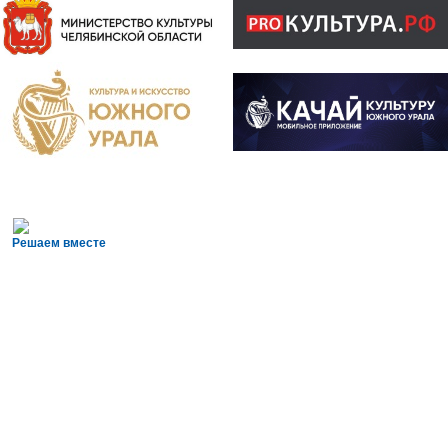
Решаем вместе