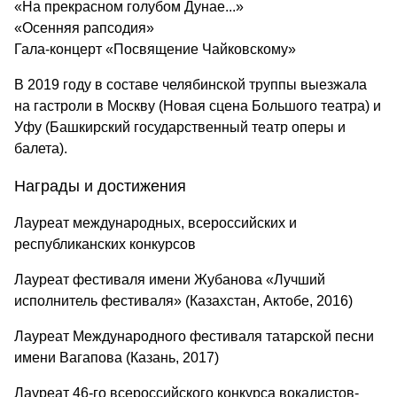
«На прекрасном голубом Дунае...»
«Осенняя рапсодия»
Гала-концерт «Посвящение Чайковскому»
В 2019 году в составе челябинской труппы выезжала
на гастроли в Москву (Новая сцена Большого театра) и
Уфу (Башкирский государственный театр оперы и
балета).
Награды и достижения
Лауреат международных, всероссийских и
республиканских конкурсов
Лауреат фестиваля имени Жубанова «Лучший
исполнитель фестиваля» (Казахстан, Актобе, 2016)
Лауреат Международного фестиваля татарской песни
имени Вагапова (Казань, 2017)
Лауреат 46-го всероссийского конкурса вокалистов-