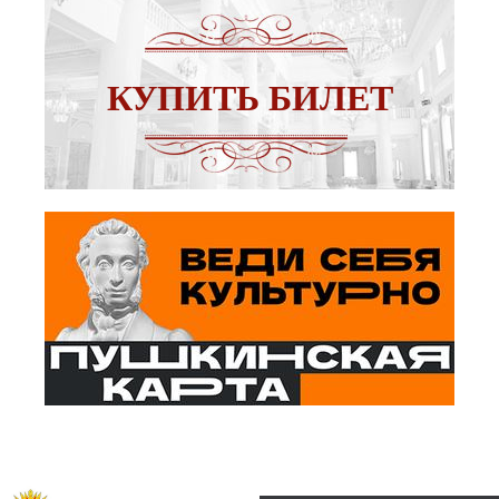
КУПИТЬ БИЛЕТ