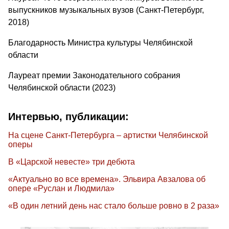
выпускников музыкальных вузов (Санкт-Петербург,
2018)
Благодарность Министра культуры Челябинской
области
Лауреат премии Законодательного собрания
Челябинской области (2023)
Интервью, публикации:
На сцене Санкт-Петербурга – артистки Челябинской
оперы
В «Царской невесте» три дебюта
«Актуально во все времена». Эльвира Авзалова об
опере «Руслан и Людмила»
«В один летний день нас стало больше ровно в 2 раза»