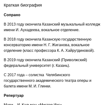
Краткая биография
Сопрано
В 2013 году окончила Казанский музыкальный колледж
имени И. Аухадеева, вокальное отделение.
В 2018 году окончила Казанскую государственную
консерваторию имени Н. Г. Жиганова, вокальное
отделение (класс профессора К. А. Хайрутдиновой).
В 2019 году окончила Казанский (Приволжский)
федеральный университет (г. Казань).
С 2017 года – солистка Челябинского
государственного академического театра оперы и
балета имени М. И. Глинки.
Репертуар
Мари – И. Кальман «Мистер Икс»