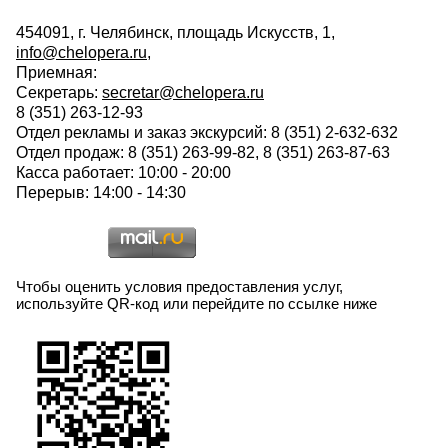
454091, г. Челябинск, площадь Искусств, 1,
info@chelopera.ru
,
Приемная:
Секретарь:
secretar@chelopera.ru
8 (351) 263-12-93
Отдел рекламы и заказ экскурсий: 8 (351) 2-632-632
Отдел продаж: 8 (351) 263-99-82, 8 (351) 263-87-63
Касса работает: 10:00 - 20:00
Перерыв: 14:00 - 14:30
Чтобы оценить условия предоставления услуг,
используйте QR-код или перейдите по ссылке ниже