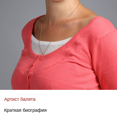
Артист балета
Краткая биография