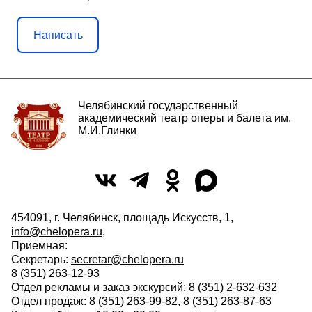
Написать
Челябинский государственный
академический театр оперы и балета им.
М.И.Глинки
454091, г. Челябинск, площадь Искусств, 1,
info@chelopera.ru
,
Приемная:
Секретарь:
secretar@chelopera.ru
8 (351) 263-12-93
Отдел рекламы и заказ экскурсий: 8 (351) 2-632-632
Отдел продаж: 8 (351) 263-99-82, 8 (351) 263-87-63