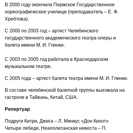
В 2000 году окончила Пермское Государственное
хореографическое училище (преподаватель – Е. Ф.
Хребтова).
С 2000 по 2003 год – артист Челябинского
государственного академического театра оперы и
балета имени М. И. Глинки.
С 2003 по 2005 год работала в Краснодарском
музыкальном театре.
С 2005 года – артист балета театра имени М. И. Глинки.
В составе челябинской балетной труппы выезжала на
гастроли в Тайвань, Китай, США.
Репертуар
Подруги Китри, Джига – Л. Минкус «Дон Кихот»
Четыре лебедя, Неаполитанская невеста – П.