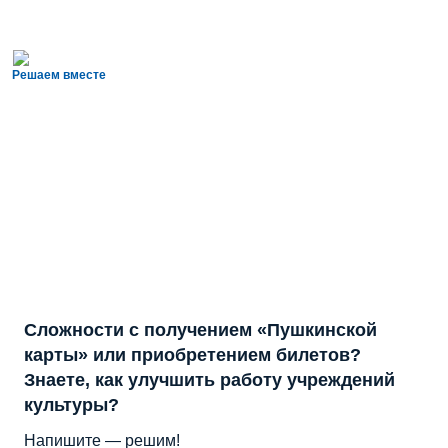
Решаем вместе
Сложности с получением «Пушкинской
карты» или приобретением билетов?
Знаете, как улучшить работу учреждений
культуры?
Напишите — решим!