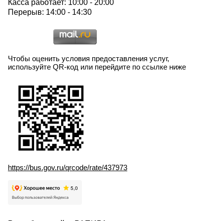
Касса работает: 10:00 - 20:00
Перерыв: 14:00 - 14:30
Чтобы оценить условия предоставления услуг,
используйте QR-код или перейдите по ссылке ниже
https://bus.gov.ru/qrcode/rate/437973