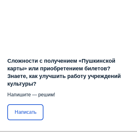
Сложности с получением «Пушкинской
карты» или приобретением билетов?
Знаете, как улучшить работу учреждений
культуры?
Напишите — решим!
Написать