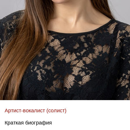
Артист-вокалист (солист)
Краткая биография