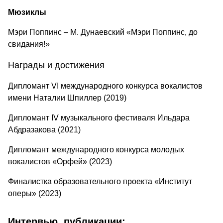
Мюзиклы
Мэри Поппинс – М. Дунаевский «Мэри Поппинс, до
свидания!»
Награды и достижения
Дипломант VI международного конкурса вокалистов
имени Наталии Шпиллер (2019)
Дипломант IV музыкального фестиваля Ильдара
Абдразакова (2021)
Дипломант международного конкурса молодых
вокалистов «Орфей» (2023)
Финалистка образовательного проекта «Институт
оперы» (2023)
Интервью, публикации: