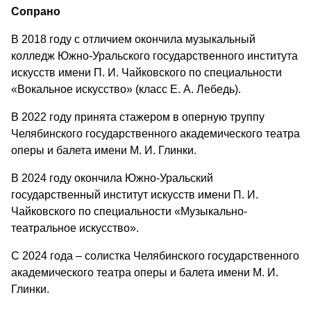
Сопрано
В 2018 году с отличием окончила музыкальный
колледж Южно-Уральского государственного института
искусств имени П. И. Чайковского по специальности
«Вокальное искусство» (класс Е. А. Лебедь).
В 2022 году принята стажером в оперную труппу
Челябинского государственного академического театра
оперы и балета имени М. И. Глинки.
В 2024 году окончила Южно-Уральский
государственный институт искусств имени П. И.
Чайковского по специальности «Музыкально-
театральное искусство».
С 2024 года – солистка Челябинского государственного
академического театра оперы и балета имени М. И.
Глинки.