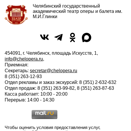
Челябинский государственный
академический театр оперы и балета им.
М.И.Глинки
454091, г. Челябинск, площадь Искусств, 1,
info@chelopera.ru
,
Приемная:
Секретарь:
secretar@chelopera.ru
8 (351) 263-12-93
Отдел рекламы и заказ экскурсий: 8 (351) 2-632-632
Отдел продаж: 8 (351) 263-99-82, 8 (351) 263-87-63
Касса работает: 10:00 - 20:00
Перерыв: 14:00 - 14:30
Чтобы оценить условия предоставления услуг,