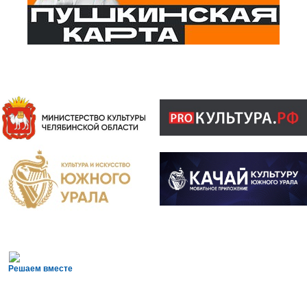
Решаем вместе