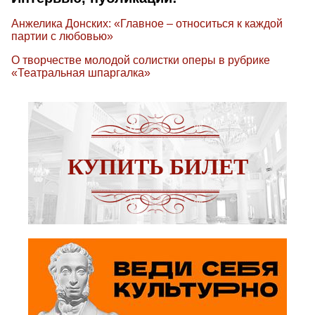
Анжелика Донских: «Главное – относиться к каждой
партии с любовью»
О творчестве молодой солистки оперы в рубрике
«Театральная шпаргалка»
КУПИТЬ БИЛЕТ