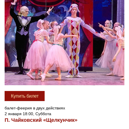
Купить билет
балет-феерия в двух действиях
2 января 18:00, Суббота
П. Чайковский «Щелкунчик»