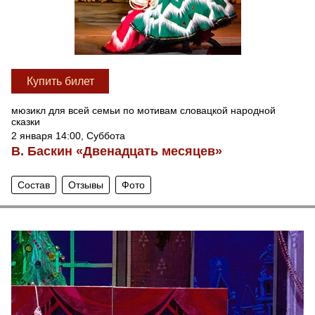
Купить билет
мюзикл для всей семьи по мотивам словацкой народной
сказки
2 января 14:00, Суббота
В. Баскин «Двенадцать месяцев»
Состав
Отзывы
Фото