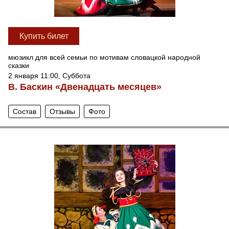
Купить билет
мюзикл для всей семьи по мотивам словацкой народной
сказки
2 января 11:00, Суббота
В. Баскин «Двенадцать месяцев»
Состав
Отзывы
Фото