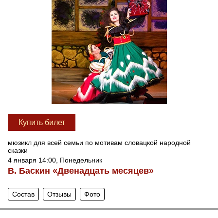
Купить билет
мюзикл для всей семьи по мотивам словацкой народной
сказки
4 января 14:00, Понедельник
В. Баскин «Двенадцать месяцев»
Состав
Отзывы
Фото