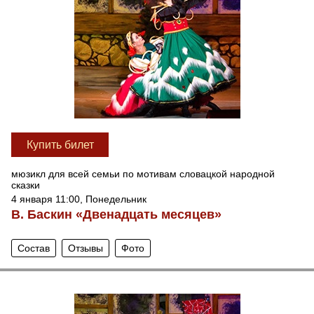
Купить билет
мюзикл для всей семьи по мотивам словацкой народной
сказки
4 января 11:00, Понедельник
В. Баскин «Двенадцать месяцев»
Состав
Отзывы
Фото