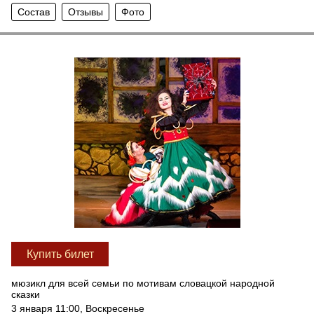
Состав
Отзывы
Фото
Купить билет
мюзикл для всей семьи по мотивам словацкой народной
сказки
3 января 11:00, Воскресенье