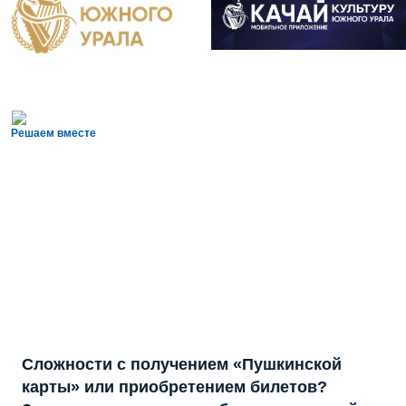
Решаем вместе
Сложности с получением «Пушкинской
карты» или приобретением билетов?