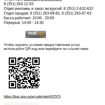
8 (351) 263-12-93
Отдел рекламы и заказ экскурсий: 8 (351) 2-632-632
Отдел продаж: 8 (351) 263-99-82, 8 (351) 263-87-63
Касса работает: 10:00 - 20:00
Перерыв: 14:00 - 14:30
Чтобы оценить условия предоставления услуг,
используйте QR-код или перейдите по ссылке ниже
https://bus.gov.ru/qrcode/rate/437973