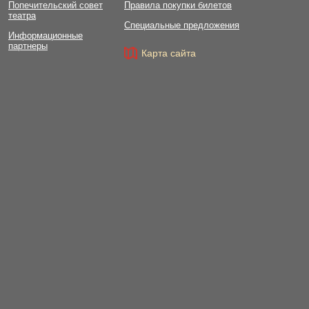
Попечительский совет
Правила покупки билетов
театра
Специальные предложения
Информационные
партнеры
Карта сайта