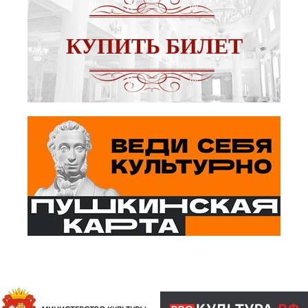
КУПИТЬ БИЛЕТ