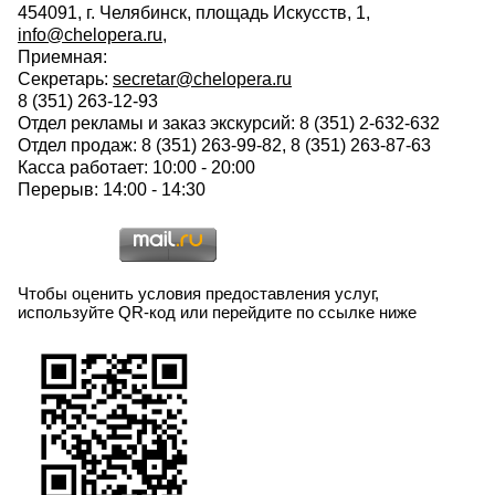
454091, г. Челябинск, площадь Искусств, 1,
info@chelopera.ru
,
Приемная:
Секретарь:
secretar@chelopera.ru
8 (351) 263-12-93
Отдел рекламы и заказ экскурсий: 8 (351) 2-632-632
Отдел продаж: 8 (351) 263-99-82, 8 (351) 263-87-63
Касса работает: 10:00 - 20:00
Перерыв: 14:00 - 14:30
Чтобы оценить условия предоставления услуг,
используйте QR-код или перейдите по ссылке ниже