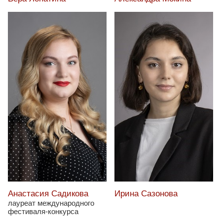
Анастасия Садикова
Ирина Сазонова
лауреат международного
фестиваля-конкурса