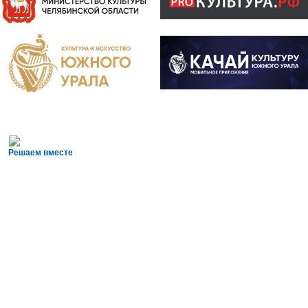
Решаем вместе