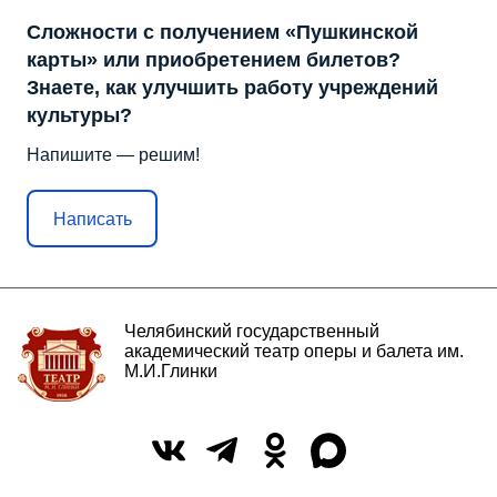
Сложности с получением «Пушкинской
карты» или приобретением билетов?
Знаете, как улучшить работу учреждений
культуры?
Напишите — решим!
Написать
Челябинский государственный
академический театр оперы и балета им.
М.И.Глинки